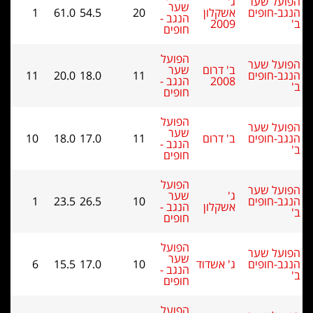
על שער
ג'
שער
ב-חופים
אשקלון
20
54.5
61.0
1
הנגב -
2009
חופים
הפועל
על שער
ב' דרום
שער
ב-חופים
11
18.0
20.0
11
2008
הנגב -
חופים
הפועל
על שער
שער
ב-חופים
ב' דרום
11
17.0
18.0
10
הנגב -
חופים
הפועל
על שער
ג'
שער
ב-חופים
10
26.5
23.5
1
אשקלון
הנגב -
חופים
הפועל
על שער
שער
ב-חופים
ג' אשדוד
10
17.0
15.5
6
הנגב -
חופים
הפועל