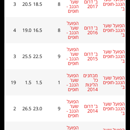
ב' דרום
שער
ב-חופים
8
18.5
20.5
3
2017
הנגב -
חופים
הפועל
על שער
ב' דרום
שער
ב-חופים
8
16.5
19.0
4
2016
הנגב -
חופים
הפועל
על שער
ב' דרום
שער
ב-חופים
9
22.5
25.5
3
2015
הנגב -
חופים
מבחנים
הפועל
על שער
כל
שער
ב-חופים
1
1.5
1.5
19
הליגות
הנגב -
2014
חופים
הפועל
על שער
ב' דרום
שער
ב-חופים
9
23.0
26.5
2
2014
הנגב -
חופים
הפועל