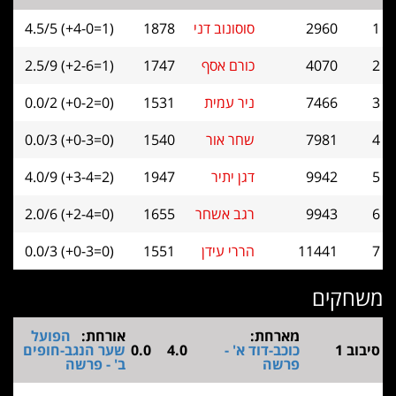
2960
סוסונוב דני
1878
4.5/5 (+4-0=1)
4070
כורם אסף
1747
2.5/9 (+2-6=1)
7466
ניר עמית
1531
0.0/2 (+0-2=0)
7981
שחר אור
1540
0.0/3 (+0-3=0)
9942
דגן יתיר
1947
4.0/9 (+3-4=2)
9943
רגב אשחר
1655
2.0/6 (+2-4=0)
11441
הררי עידן
1551
0.0/3 (+0-3=0)
חקים
מארחת:
אורחת:
הפועל
וב 1
כוכב-דוד א' -
4.0
0.0
שער הנגב-חופים
פרשה
ב' - פרשה