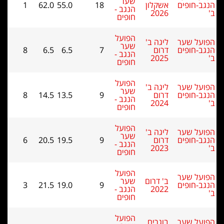
שער
ב-חופים
אשקלון
18
55.0
62.0
1
הנגב -
2026
חופים
הפועל
על שער
ליגה ב'
שער
ב-חופים
דרום
7
6.5
6.5
8
הנגב -
2025
חופים
הפועל
על שער
ליגה ב'
שער
ב-חופים
דרום
9
13.5
14.5
8
הנגב -
2024
חופים
הפועל
על שער
ליגה ב'
שער
ב-חופים
דרום
9
19.5
20.5
6
הנגב -
2023
חופים
הפועל
על שער
ב' דרום
שער
ב-חופים
9
19.0
21.5
3
2022
הנגב -
חופים
הפועל
על שער
בוגרים