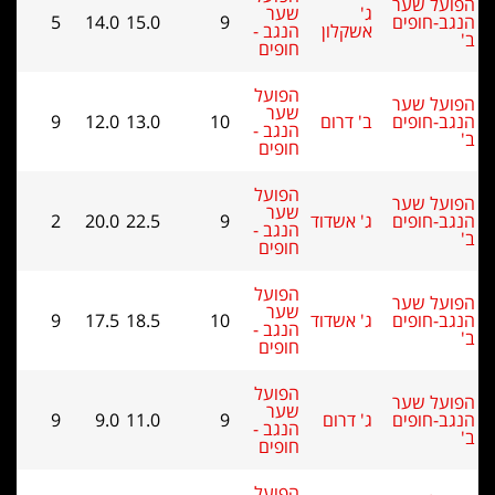
על שער
ג'
שער
ב-חופים
9
15.0
14.0
5
אשקלון
הנגב -
חופים
הפועל
על שער
שער
ב-חופים
ב' דרום
10
13.0
12.0
9
הנגב -
חופים
הפועל
על שער
שער
ב-חופים
ג' אשדוד
9
22.5
20.0
2
הנגב -
חופים
הפועל
על שער
שער
ב-חופים
ג' אשדוד
10
18.5
17.5
9
הנגב -
חופים
הפועל
על שער
שער
ב-חופים
ג' דרום
9
11.0
9.0
9
הנגב -
חופים
הפועל