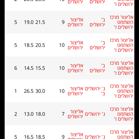
ירושלים
ירושלים
 ז'
 מרכז
ב'
אליצור
ט
9
21.5
19.0
5
ירושלים
ירושלים
 ז'
 מרכז
ב'
אליצור
ט
10
20.5
18.5
5
ירושלים
ירושלים
 ז'
 מרכז
ב'
אליצור
ט
10
15.5
14.5
6
ירושלים
ירושלים
 ז'
 מרכז
ג' ירושלים
אליצור
ט
10
30.0
26.5
1
ב'
ירושלים
 ז'
 מרכז
אליצור
ט
ג' ירושלים
7
18.0
13.0
2
ירושלים
 ז'
 מרכז
אליצור
ט
ג' ירושלים
9
18.5
16.5
5