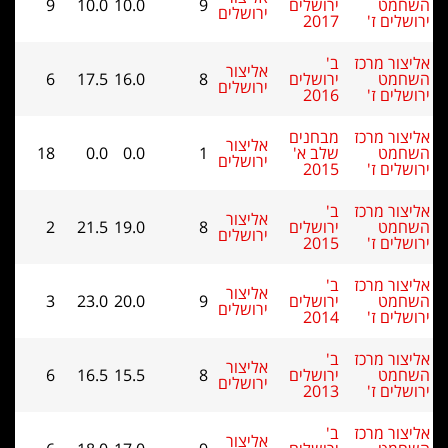
ט
ירושלים
9
10.0
10.0
9
ירושלים
 ז'
2017
 מרכז
ב'
אליצור
ט
ירושלים
8
16.0
17.5
6
ירושלים
 ז'
2016
 מרכז
מבחנים
אליצור
ט
שלב א'
1
0.0
0.0
18
ירושלים
 ז'
2015
 מרכז
ב'
אליצור
ט
ירושלים
8
19.0
21.5
2
ירושלים
 ז'
2015
 מרכז
ב'
אליצור
ט
ירושלים
9
20.0
23.0
3
ירושלים
 ז'
2014
 מרכז
ב'
אליצור
ט
ירושלים
8
15.5
16.5
6
ירושלים
 ז'
2013
 מרכז
ב'
אליצור