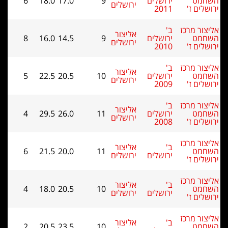
ט
ירושלים
9
17.0
18.0
6
ירושלים
 ז'
2011
 מרכז
ב'
אליצור
ט
ירושלים
9
14.5
16.0
8
ירושלים
 ז'
2010
 מרכז
ב'
אליצור
ט
ירושלים
10
20.5
22.5
5
ירושלים
 ז'
2009
 מרכז
ב'
אליצור
ט
ירושלים
11
26.0
29.5
4
ירושלים
 ז'
2008
 מרכז
ב'
אליצור
ט
11
20.0
21.5
6
ירושלים
ירושלים
 ז'
 מרכז
ב'
אליצור
ט
10
20.5
18.0
4
ירושלים
ירושלים
 ז'
 מרכז
ב'
אליצור
ט
10
23.5
20.5
2