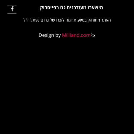
רו מעודכנים גם בפייסבוק
זק בסיוע תרומה לזכרו של נחום נפתלי ז"ל
Design by
Mililand.com
🦄