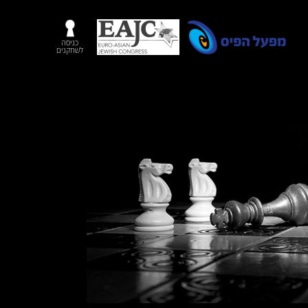
כניסה
לשחקנים