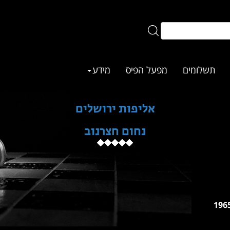
תשלומים
מפעל הפיס
מידע
אליפות ירושלים
נחום חצרנוב