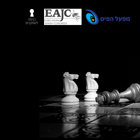
כניסה
לשחקנים