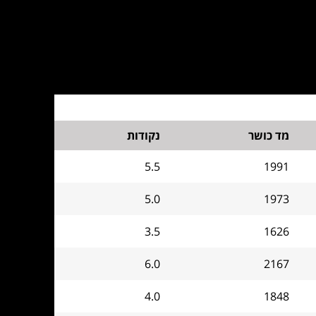
מד כושר
נקודות
5.5
1991
5.0
1973
3.5
1626
6.0
2167
4.0
1848