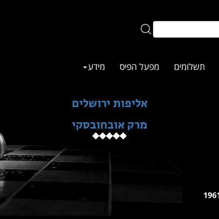
תשלומים
מפעל הפיס
מידע
אליפות ירושלים
מרק אובחובסקי