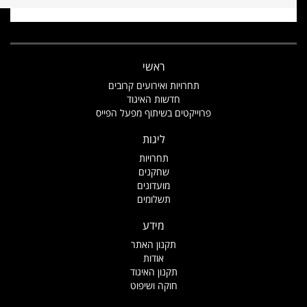
ראשי
תחרויות ואירועים קרובים
חדשות האיגוד
פרוייקטים בשיתוף מפעל הפייס
ליגות
תחרויות
שחקנים
מועדונים
תשלומים
מידע
תקנון האתר
אודות
תקנון האיגוד
חוקה ושיפוט