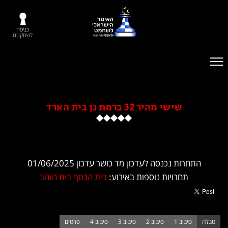
כניסה
לשחקנים
שישי מהיר 32 ברמת גן בית הארד
ות נכנסה לעדכון מד כושר עדכון 01/06/2025
תחרויות נוספות באירוע:
בית הכסף
בית הזהב