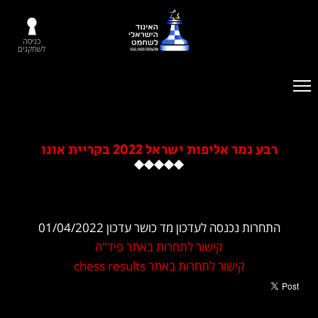
כניסה
לשחקנים
ע גמר אליפות ישראל 2022 בקריית אונו
חרות נכנסה לעדכון מד כושר עדכון 01/04/2022
קישור לתחרות באתר פיד"ה
קישור לתחרות באתר chess results