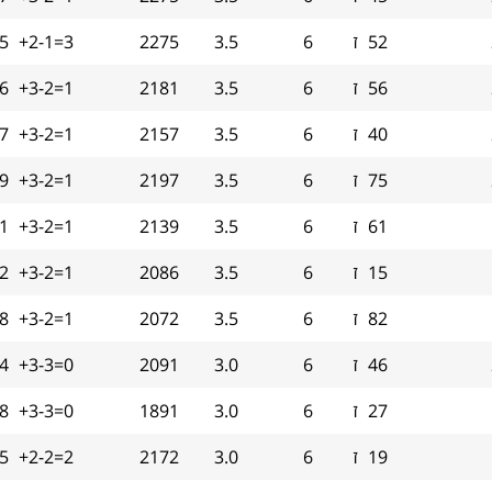
52
ז
6
3.5
2275
+2-1=3
.5
56
ז
6
3.5
2181
+3-2=1
.6
40
ז
6
3.5
2157
+3-2=1
.7
75
ז
6
3.5
2197
+3-2=1
9
61
ז
6
3.5
2139
+3-2=1
1
15
ז
6
3.5
2086
+3-2=1
.2
82
ז
6
3.5
2072
+3-2=1
8
46
ז
6
3.0
2091
+3-3=0
.4
27
ז
6
3.0
1891
+3-3=0
8
19
ז
6
3.0
2172
+2-2=2
-5