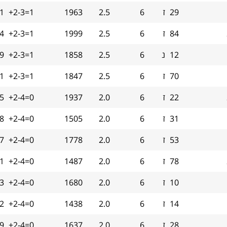
29
ז
6
2.5
1963
+2-3=1
.1
84
ז
6
2.5
1999
+2-3=1
-4
12
נ
6
2.5
1858
+2-3=1
.9
70
ז
6
2.5
1847
+2-3=1
.1
22
ז
6
2.0
1937
+2-4=0
.5
31
ז
6
2.0
1505
+2-4=0
8
53
ז
6
2.0
1778
+2-4=0
.7
78
ז
6
2.0
1487
+2-4=0
.1
10
ז
6
2.0
1680
+2-4=0
3
14
ז
6
2.0
1438
+2-4=0
.2
28
ז
6
2.0
1637
+2-4=0
.9