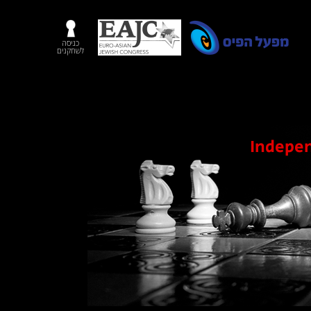
כניסה
לשחקנים