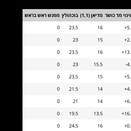
נוי מד כושר
מדיאן (1,1)
בוכהולץ
מפגש ראש בראש
0
23.5
16
+5
0
23
15
+2
0
23.5
16
+13.
0
23
15.5
-4
0
23.5
15
+5
0
21.5
14
+4
0
21
14
+6
0
19.5
13.5
+16.
0
24.5
16
+0