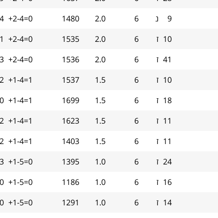
9
נ
6
2.0
1480
+2-4=0
4
10
ז
6
2.0
1535
+2-4=0
.1
41
ז
6
2.0
1536
+2-4=0
.3
10
ז
6
1.5
1537
+1-4=1
.2
18
ז
6
1.5
1699
+1-4=1
0
11
ז
6
1.5
1623
+1-4=1
-2
11
ז
6
1.5
1403
+1-4=1
.2
24
ז
6
1.0
1395
+1-5=0
.3
16
ז
6
1.0
1186
+1-5=0
0
14
ז
6
1.0
1291
+1-5=0
0