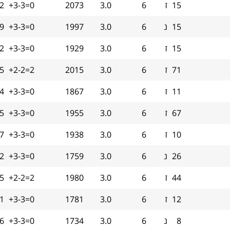
15
ז
6
3.0
2073
+3-3=0
.2
15
נ
6
3.0
1997
+3-3=0
.9
15
ז
6
3.0
1929
+3-3=0
.2
71
ז
6
3.0
2015
+2-2=2
.5
11
ז
6
3.0
1867
+3-3=0
.4
67
ז
6
3.0
1955
+3-3=0
.5
10
ז
6
3.0
1938
+3-3=0
.7
26
נ
6
3.0
1759
+3-3=0
2
44
ז
6
3.0
1980
+2-2=2
.5
12
ז
6
3.0
1781
+3-3=0
1
8
נ
6
3.0
1734
+3-3=0
6