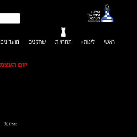
ראשי
ליגות
תחרויות
שחקנים
מועדונים
יום העצמאות -