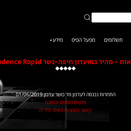
תשלומים
מפעל הפיס
מידע
 מהיר במועדון חיפה-נשר Independence Rapid
התחרות נכנסה לעדכון מד כושר עדכון 01/06/2019
פרטים נוספים והזמנה
קישור לתחרות באתר פיד"ה