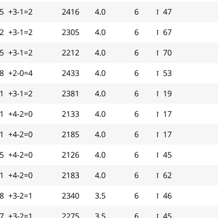
47
ז
6
4.0
2416
+3-1=2
.5
67
ז
6
4.0
2305
+3-1=2
.2
70
ז
6
4.0
2212
+3-1=2
.5
53
ז
6
4.0
2433
+2-0=4
.8
19
ז
6
4.0
2381
+3-1=2
.1
17
ז
6
4.0
2133
+4-2=0
1
17
ז
6
4.0
2185
+4-2=0
.1
45
ז
6
4.0
2126
+4-2=0
.5
62
ז
6
4.0
2183
+4-2=0
.1
46
ז
6
3.5
2340
+3-2=1
.8
45
ז
6
3.5
2275
+3-2=1
.7