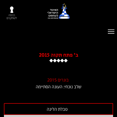
כניסה
לשחקנים
ב' פתח תקוה 2015
בוגרים 2015
שלב נוכחי: העונה הסתיימה