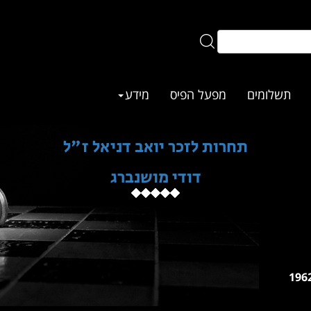
תשלומים
מפעל הפיס
מידע
תחרות לזכר יואב דניאל ז"ל
דודי מושנברג