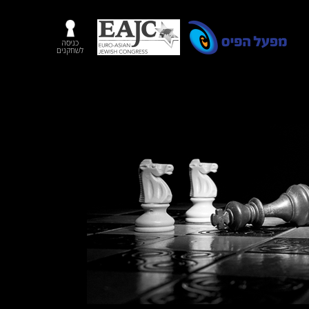
כניסה
לשחקנים