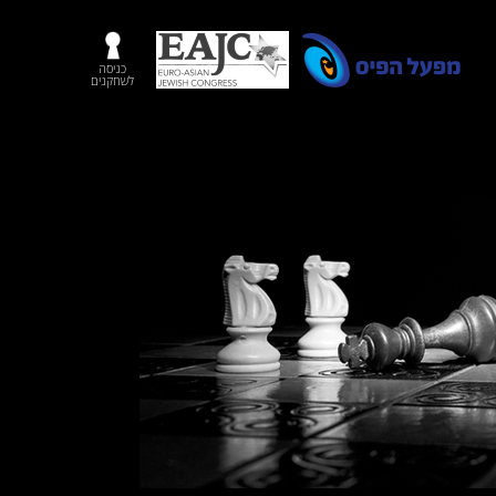
כניסה
לשחקנים