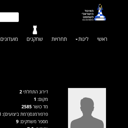
ראשי
ליגות
תחרויות
שחקנים
מועדונים
דירוג התחלתי
2
מקום:
1
מד כושר
2585
פרפורמנס(רמת ביצועים):
2561
מספר משחקים:
9