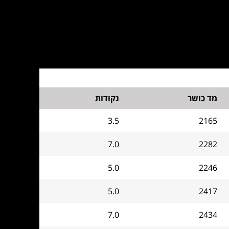
מד כושר
נקודות
3.5
2165
7.0
2282
5.0
2246
5.0
2417
7.0
2434