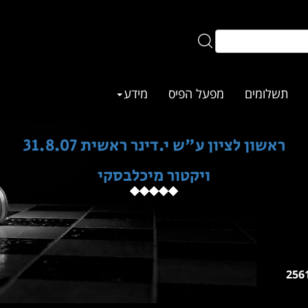
תשלומים
מפעל הפיס
מידע
ראשון לציון ע"ש י.דינר ראשית 31.8.07
ויקטור מיכלבסקי