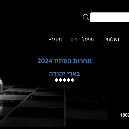
תשלומים
מפעל הפיס
מידע
תחרות הסתיו 2024
בארי יהודה