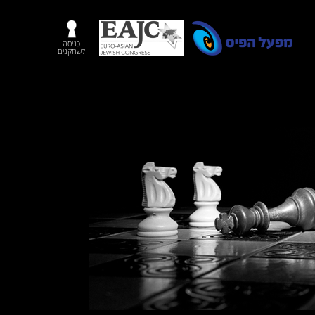
כניסה
לשחקנים