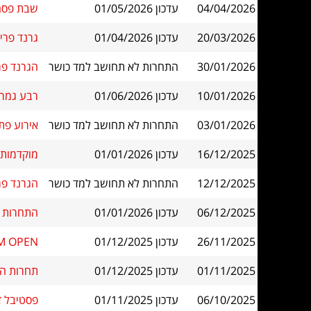
04/04/2026
עדכון 01/05/2026
שבת פסח מהי
20/03/2026
עדכון 01/04/2026
גרנד פרי
30/01/2026
התחרות לא תחושב למד כושר
הגרנד פרי פ"
10/01/2026
עדכון 01/06/2026
רבע גמר אליפות
03/01/2026
התחרות לא תחושב למד כושר
אירוע פתיחת הל
16/12/2025
עדכון 01/01/2026
מוקדמות אליפות ישר
12/12/2025
התחרות לא תחושב למד כושר
הגרנד פרי פ"
06/12/2025
עדכון 01/01/2026
התחרות ה
26/11/2025
עדכון 01/12/2025
M OPEN
01/11/2025
עדכון 01/12/2025
תחרות הש
06/10/2025
עדכון 01/11/2025
פסטיבל דב פורת 2025 - אליפות י