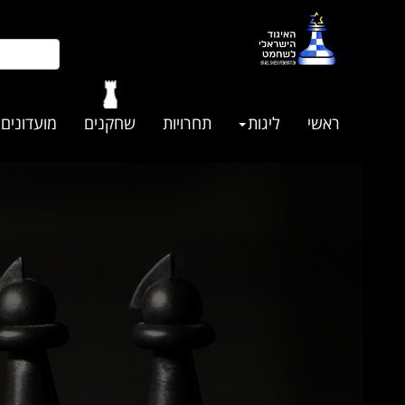
ראשי
ליגות
תחרויות
שחקנים
מועדונים