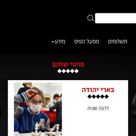
תשלומים
מפעל הפיס
מידע
פרטי שחקן
בארי יהודה
דרגה שניה