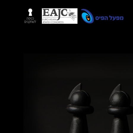
כניסה
לשחקנים