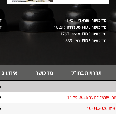
מד כושר ישראלי
: 1902
ד
מד כושר FIDE סטנדרטי
: 1829
ד
מד כושר FIDE מהיר
: 1797
מד כושר FIDE בזק
: 1839
תחרויות בחו"ל
מד כושר
אירועים 
מ
שראל לנוער 2026 גיל 14
9
10.04.20
5