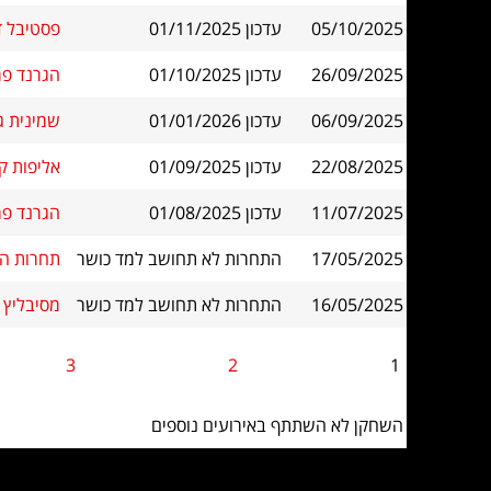
05/10/2025
עדכון 01/11/2025
פסטיבל דב פורת 2025 - אליפות י
26/09/2025
עדכון 01/10/2025
הגרנד פרי פ"
06/09/2025
עדכון 01/01/2026
שמינית גמר אליפות האר
22/08/2025
עדכון 01/09/2025
אליפות קרי
11/07/2025
עדכון 01/08/2025
הגרנד פרי פ"
17/05/2025
התחרות לא תחושב למד כושר
תחרות הב
16/05/2025
התחרות לא תחושב למד כושר
מסיבליץ 
3
2
1
השחקן לא השתתף באירועים נוספים