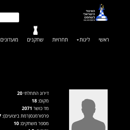
ראשי
ליגות
תחרויות
שחקנים
מועדונים
דירוג התחלתי
20
מקום:
18
מד כושר
2071
פרפורמנס(רמת ביצועים):
2017
מספר משחקים:
10