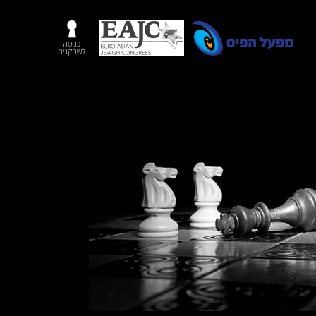
כניסה
לשחקנים