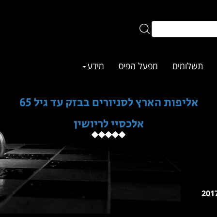
תשלומים
מפעל הפיס
מידע
אליפות הארץ לסניורים בבזק עד גיל 65
אלכסיי לריושין