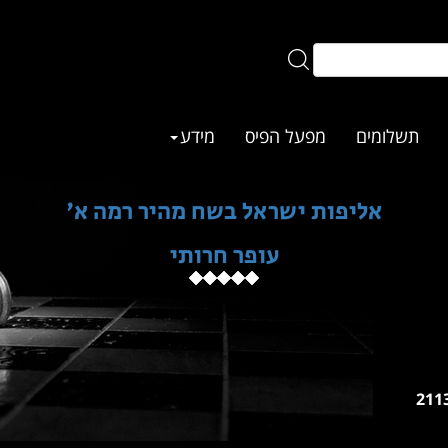
תשלומים
מפעל הפיס
מידע
אליפות ישראל בשח מהיר רמה א'
עופר חרותי