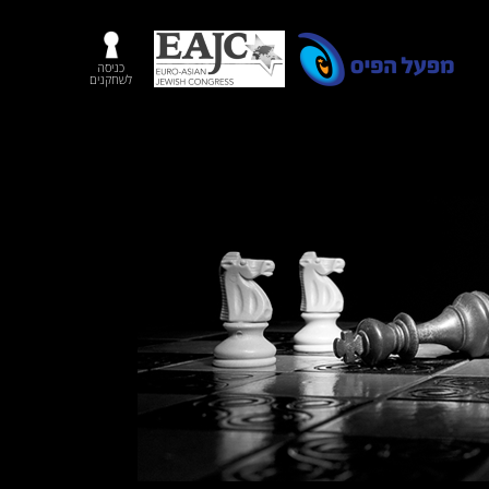
כניסה
לשחקנים