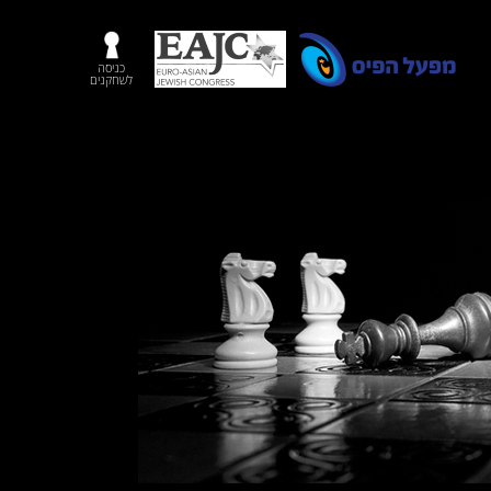
כניסה
לשחקנים