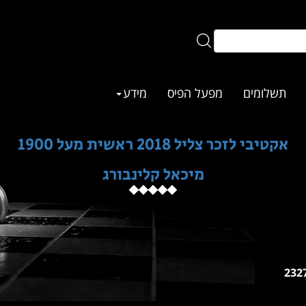
תשלומים
מפעל הפיס
מידע
אקטיבי לזכר צליל 2018 ראשית מעל 1900
מיכאל קלינבורג