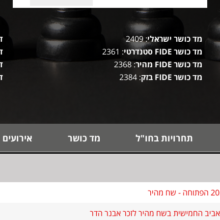
מד כושר ישראלי
: 2409
ד
מד כושר FIDE סטנדרטי
: 2361
ד
מד כושר FIDE מהיר
: 2368
ד
מד כושר FIDE בזק
: 2384
ד
תחרויות בחו"ל
מד כושר
אירועים 
אביב החמישית בשח מהיר לזכר אבנר הדר