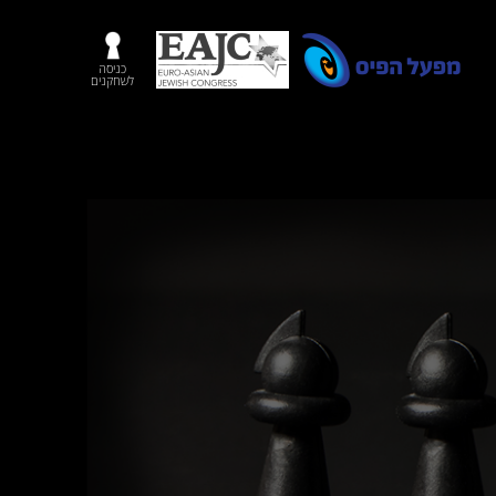
כניסה
לשחקנים