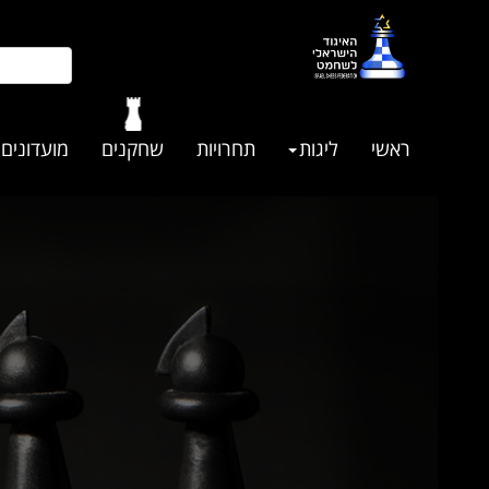
ראשי
ליגות
תחרויות
שחקנים
מועדונים