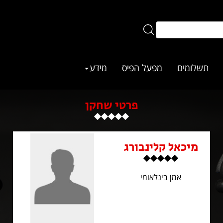
תשלומים
מפעל הפיס
מידע
פרטי שחקן
מיכאל קלינבורג
אמן בינלאומי