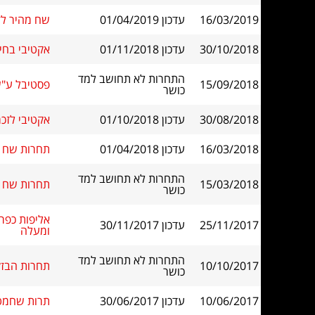
16/03/2019
עדכון 01/04/2019
שח מהיר לזכר א
30/10/2018
עדכון 01/11/2018
אקטיבי בחירות - 30.10.18 - 70%
התחרות לא תחושב למד
15/09/2018
פסטיבל ע"ש דב פורת 8
כושר
30/08/2018
עדכון 01/10/2018
אקטיבי לזכר צליל 2018 ר
16/03/2018
עדכון 01/04/2018
תחרות שח מ
התחרות לא תחושב למד
15/03/2018
תחרות שח בזק
כושר
25/11/2017
עדכון 30/11/2017
ומעלה
התחרות לא תחושב למד
10/10/2017
תחרות הבזק - פ
כושר
10/06/2017
עדכון 30/06/2017
תרות שחמט מ