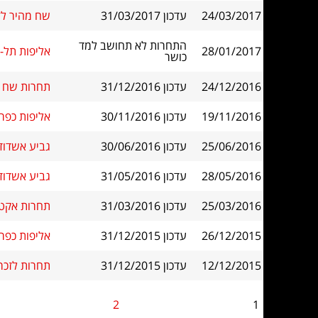
24/03/2017
עדכון 31/03/2017
שח מהיר לזכר ש
התחרות לא תחושב למד
28/01/2017
אליפות תל-א
כושר
24/12/2016
עדכון 31/12/2016
תחרות שח מ
19/11/2016
עדכון 30/11/2016
אליפות כפר
25/06/2016
עדכון 30/06/2016
גביע אשדוד 2 בשח מה
28/05/2016
עדכון 31/05/2016
גביע אשדוד
25/03/2016
עדכון 31/03/2016
תחרות אקטיבי פסט
26/12/2015
עדכון 31/12/2015
אליפות כפר סב
12/12/2015
עדכון 31/12/2015
תחרות לזכר א
2
1