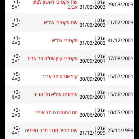
עדכון
שח אקטיבי ראשון לציון
+1-
29/03/2003
31/03/2003
אביב
5=1
עדכון
+1-
11/02/2003
שח אקטיבי אס"א
3=1
31/03/2003
עדכון
+1-
31/12/2001
אקטיבי אס"א
4=0
31/03/2002
עדכון
+3-
07/08/2001
אקטיבי קיץ אס"א תל אביב
3=1
30/09/2001
עדכון
+5-
15/07/2001
קיץ אס"א תל אביב
4=0
30/09/2001
עדכון
+3-
15/06/2001
אימונים אס"א תל אביב
6=0
30/09/2001
עדכון
+3-
10/05/2001
יום הסטודנט תל אביב
2=0
30/06/2001
עדכון
+2-
25/11/1999
שח מהיר מרכז מרק משנית
4=1
31/12/1999