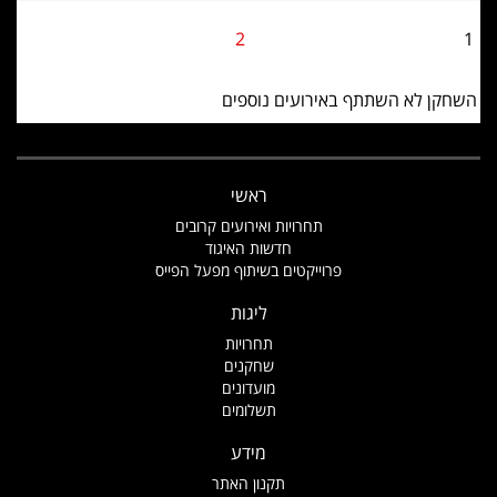
2
1
השחקן לא השתתף באירועים נוספים
ראשי
תחרויות ואירועים קרובים
חדשות האיגוד
פרוייקטים בשיתוף מפעל הפייס
ליגות
תחרויות
שחקנים
מועדונים
תשלומים
מידע
תקנון האתר