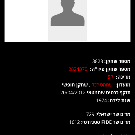
מספר שחקן:
3828
מספר שחקן פיד"ה:
2824370
מדינה:
ISR
מועדון:
שחמט לכל
, שחקן חופשי
תוקף כרטיס שחמטאי
20/04/2012
שנת לידה:
1974
מד כושר ישראלי
: 1729
מד כושר FIDE סטנדרטי
: 1612