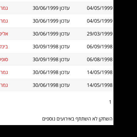
04/05/1999
עדכון 30/06/1999
גמר ג
04/05/1999
עדכון 30/06/1999
גמר ג
29/03/1999
עדכון 30/06/1999
אליפ
06/09/1998
עדכון 30/09/1998
בינל
06/08/1998
עדכון 30/09/1998
סופש
14/05/1998
עדכון 30/06/1998
גמר ג
14/05/1998
עדכון 30/06/1998
גמר ג
1
השחקן לא השתתף באירועים נוספים