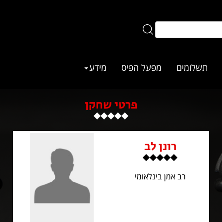
תשלומים
מפעל הפיס
מידע
פרטי שחקן
רונן לב
רב אמן בינלאומי