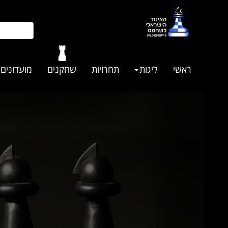
ראשי
ליגות
תחרויות
שחקנים
מועדונים