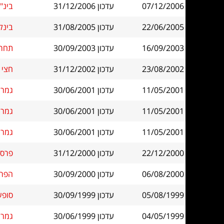
07/12/2006
עדכון 31/12/2006
בינ"ל
22/06/2005
עדכון 31/08/2005
בינל
16/09/2003
עדכון 30/09/2003
תחרו
23/08/2002
עדכון 31/12/2002
חצי 
11/05/2001
עדכון 30/06/2001
גמר גב
11/05/2001
עדכון 30/06/2001
גמר גב
11/05/2001
עדכון 30/06/2001
גמר גב
22/12/2000
עדכון 31/12/2000
פרס 
06/08/2000
עדכון 30/09/2000
הפרס
05/08/1999
עדכון 30/09/1999
סופש
04/05/1999
עדכון 30/06/1999
גמר ג