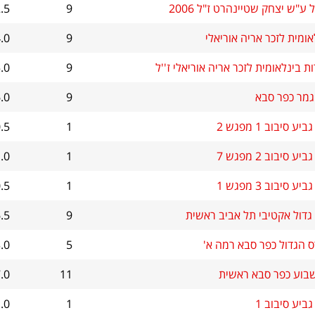
 ע"ש יצחק שטיינהרט ז"ל 2006
9
.5
אומית לזכר אריה אוריאלי
9
.0
ת בינלאומית לזכר אריה אוריאלי ז''ל
9
.0
גמר כפר סבא
9
.0
יע סיבוב 1 מפגש 2
1
.5
יע סיבוב 2 מפגש 7
1
.0
יע סיבוב 3 מפגש 1
1
.5
גדול אקטיבי תל אביב ראשית
9
.5
 הגדול כפר סבא רמה א'
5
.0
בוע כפר סבא ראשית
11
.0
ביע סיבוב 1
1
.0