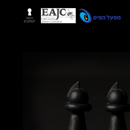
כניסה
לשחקנים