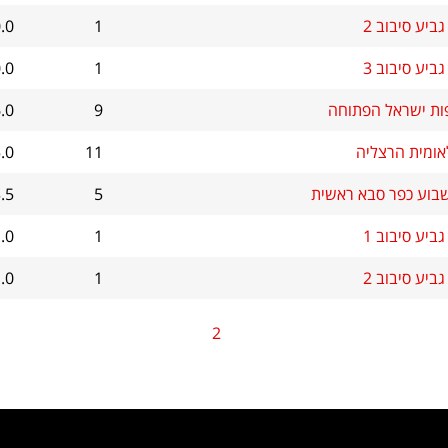
ביע סיבוב 2
1
.0
ביע סיבוב 3
1
.0
ות ישראל הפתוחה
9
.0
אומית הרצליה
11
.0
בוע כפר סבא ראשית
5
.5
ביע סיבוב 1
1
.0
ביע סיבוב 2
1
.0
2