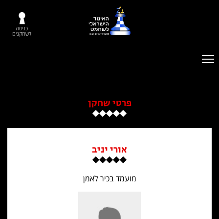
כניסה
לשחקנים
פרטי שחקן
אורי יניב
מועמד בכיר לאמן