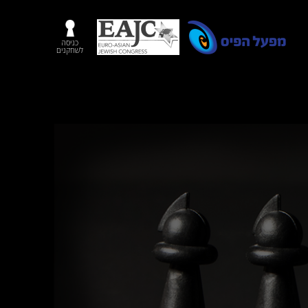
כניסה
לשחקנים