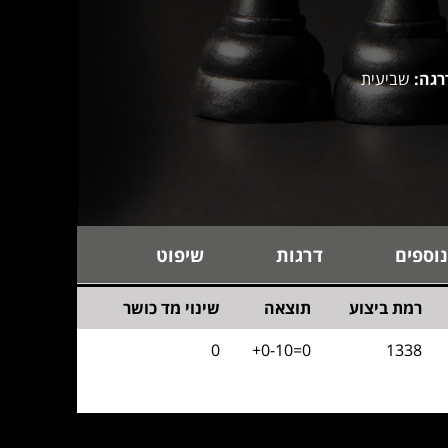
רגה:
שביעית
נוספים
דרגות
שיפוט
רמת ביצוע
תוצאה
שינוי מד כושר
0
+0-10=0
1338