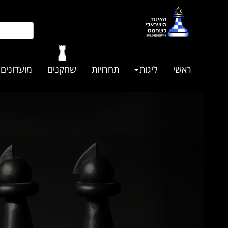
ראשי
ליגות
תחרויות
שחקנים
מועדונים