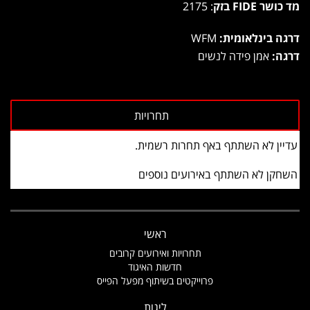
מד כושר FIDE בזק
: 2175
דרגה בינלאומית:
WFM
דרגה:
אמן פידה לנשים
עדיין לא השתתף באף תחרות רשמית.
השחקן לא השתתף באירועים נוספים
ראשי
תחרויות ואירועים קרובים
חדשות האיגוד
פרוייקטים בשיתוף מפעל הפייס
ליגות