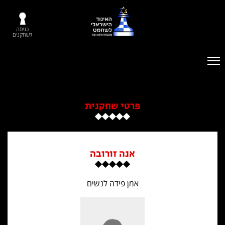
כניסה
לשחקנים
פרטי שחקנית
אנה זורובה
אמן פידה לנשים