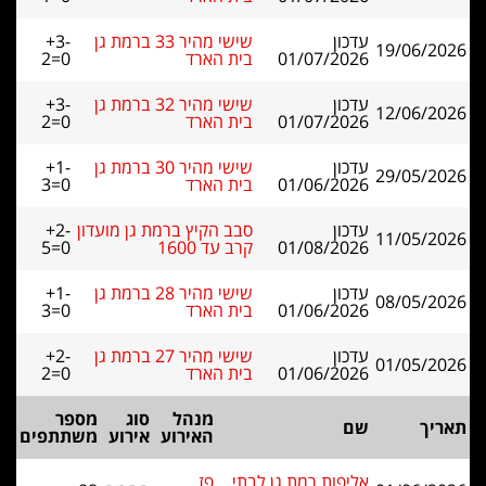
עדכון
שישי מהיר 33 ברמת גן
+3-
19/06/2026
01/07/2026
בית הארד
2=0
עדכון
שישי מהיר 32 ברמת גן
+3-
12/06/2026
01/07/2026
בית הארד
2=0
עדכון
שישי מהיר 30 ברמת גן
+1-
29/05/2026
01/06/2026
בית הארד
3=0
עדכון
סבב הקיץ ברמת גן מועדון
+2-
11/05/2026
01/08/2026
קרב עד 1600
5=0
עדכון
שישי מהיר 28 ברמת גן
+1-
08/05/2026
01/06/2026
בית הארד
3=0
עדכון
שישי מהיר 27 ברמת גן
+2-
01/05/2026
01/06/2026
בית הארד
2=0
מנהל
סוג
מספר
תאריך
שם
האירוע
אירוע
משתתפים
אליפות רמת גן לבתי
פז