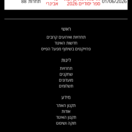
01/06/2026
תחרות
88
ספר יסודיים 2026
אבינרי
ראשי
תחרויות ואירועים קרובים
חדשות האיגוד
פרוייקטים בשיתוף מפעל הפייס
ליגות
תחרויות
שחקנים
מועדונים
תשלומים
מידע
תקנון האתר
אודות
תקנון האיגוד
חוקה ושיפוט