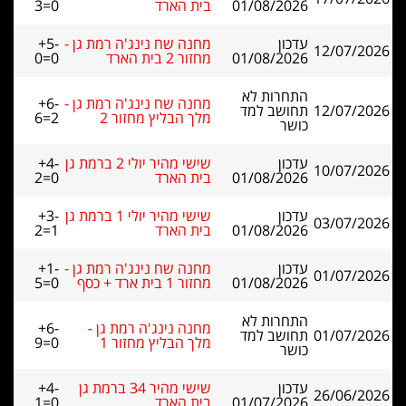
01/08/2026
בית הארד
3=0
עדכון
מחנה שח נינג'ה רמת גן -
+5-
12/07/2026
01/08/2026
מחזור 2 בית הארד
0=0
התחרות לא
מחנה שח נינג'ה רמת גן -
+6-
12/07/2026
תחושב למד
מלך הבליץ מחזור 2
6=2
כושר
עדכון
שישי מהיר יולי 2 ברמת גן
+4-
10/07/2026
01/08/2026
בית הארד
2=0
עדכון
שישי מהיר יולי 1 ברמת גן
+3-
03/07/2026
01/08/2026
בית הארד
2=1
עדכון
מחנה שח נינג'ה רמת גן -
+1-
01/07/2026
01/08/2026
מחזור 1 בית ארד + כסף
5=0
התחרות לא
מחנה נינג'ה רמת גן -
+6-
01/07/2026
תחושב למד
מלך הבליץ מחזור 1
9=0
כושר
עדכון
שישי מהיר 34 ברמת גן
+4-
26/06/2026
01/07/2026
בית הארד
1=0