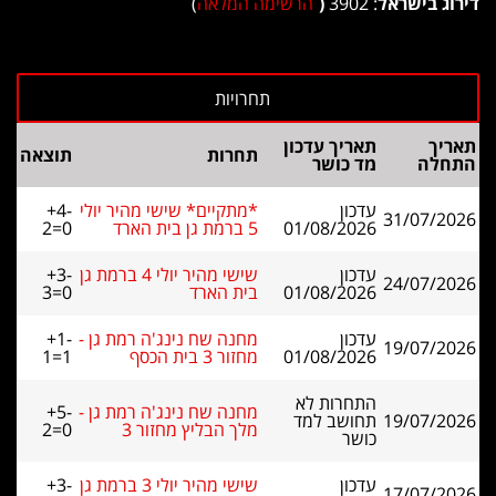
דירוג בישראל
: 3902
(
הרשימה המלאה
)
תאריך
תאריך עדכון
תחרות
תוצאה
התחלה
מד כושר
עדכון
*מתקיים* שישי מהיר יולי
+4-
31/07/2026
01/08/2026
5 ברמת גן בית הארד
2=0
עדכון
שישי מהיר יולי 4 ברמת גן
+3-
24/07/2026
01/08/2026
בית הארד
3=0
עדכון
מחנה שח נינג'ה רמת גן -
+1-
19/07/2026
01/08/2026
מחזור 3 בית הכסף
1=1
התחרות לא
מחנה שח נינג'ה רמת גן -
+5-
19/07/2026
תחושב למד
מלך הבליץ מחזור 3
2=0
כושר
עדכון
שישי מהיר יולי 3 ברמת גן
+3-
17/07/2026