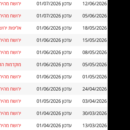
12/06/2026
עדכון 01/07/2026
ירושח מהיר בי
05/06/2026
עדכון 01/07/2026
ירושח מהיר ב
18/05/2026
עדכון 01/06/2026
אליפות ירוש
15/05/2026
עדכון 01/06/2026
ירושח מהיר בי
08/05/2026
עדכון 01/06/2026
ירושח מהיר ב
05/05/2026
עדכון 01/06/2026
מוקדמות הזדמנ
01/05/2026
עדכון 01/06/2026
ירושח מהיר בי
24/04/2026
עדכון 01/06/2026
ירושח מהיר בי
03/04/2026
עדכון 01/05/2026
ירושח מהיר בי
30/03/2026
עדכון 01/04/2026
ירושח מהיר בי
13/03/2026
עדכון 01/04/2026
ירושח מהיר בי