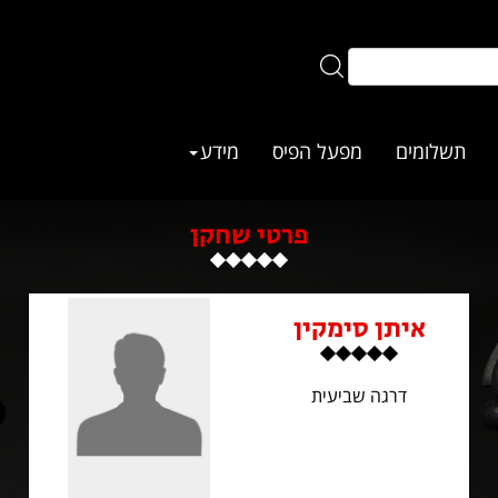
תשלומים
מפעל הפיס
מידע
פרטי שחקן
איתן סימקין
דרגה שביעית