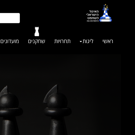
ראשי
ליגות
תחרויות
שחקנים
מועדונים