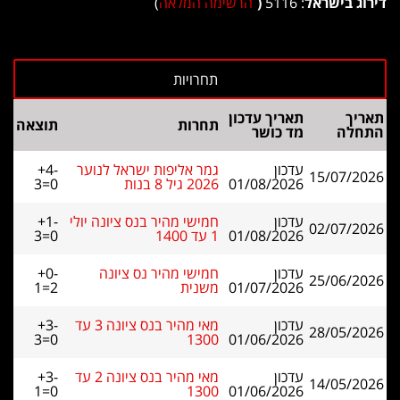
דירוג בישראל
: 5116
(
הרשימה המלאה
)
תאריך
תאריך עדכון
תחרות
תוצאה
התחלה
מד כושר
עדכון
גמר אליפות ישראל לנוער
+4-
15/07/2026
01/08/2026
2026 גיל 8 בנות
3=0
עדכון
חמישי מהיר בנס ציונה יולי
+1-
02/07/2026
01/08/2026
1 עד 1400
3=0
עדכון
חמישי מהיר נס ציונה
+0-
25/06/2026
01/07/2026
משנית
1=2
עדכון
מאי מהיר בנס ציונה 3 עד
+3-
28/05/2026
3=0
1300
01/06/2026
עדכון
מאי מהיר בנס ציונה 2 עד
+3-
14/05/2026
1=0
1300
01/06/2026