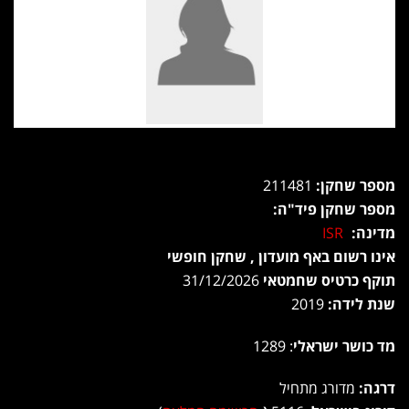
מספר שחקן:
211481
מספר שחקן פיד"ה:
מדינה:
ISR
אינו רשום באף מועדון , שחקן חופשי
תוקף כרטיס שחמטאי
31/12/2026
שנת לידה:
2019
מד כושר ישראלי
: 1289
דרגה:
מדורג מתחיל