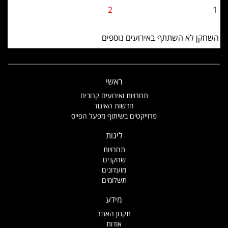
2
1
השחקן לא השתתף באירועים נוספים
ראשי
תחרויות ואירועים קרובים
חדשות האיגוד
פרוייקטים בשיתוף מפעל הפייס
ליגות
תחרויות
שחקנים
מועדונים
תשלומים
מידע
תקנון האתר
אודות