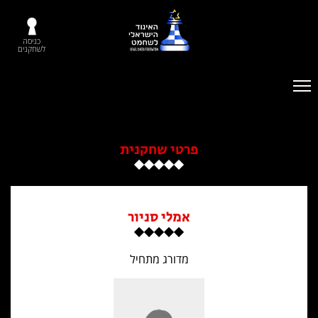
כניסה
לשחקנים
פרטי שחקנית
אמלי סניור
מדורג מתחיל