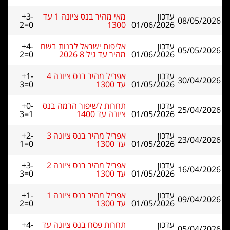
עדכון
מאי מהיר בנס ציונה 1 עד
+3-
08/05/2026
2=0
1300
01/06/2026
עדכון
אליפות ישראל לבנות בשח
+4-
05/05/2026
01/06/2026
מהיר עד גיל 8 2026
2=0
עדכון
אפריל מהיר בנס ציונה 4
+1-
30/04/2026
01/05/2026
עד 1300
3=0
עדכון
תחרות לשיפור הרמה בנס
+0-
25/04/2026
01/05/2026
ציונה עד 1400
3=1
עדכון
אפריל מהיר בנס ציונה 3
+2-
23/04/2026
01/05/2026
עד 1300
1=0
עדכון
אפריל מהיר בנס ציונה 2
+3-
16/04/2026
01/05/2026
עד 1300
3=0
עדכון
אפריל מהיר בנס ציונה 1
+1-
09/04/2026
01/05/2026
עד 1300
2=0
עדכון
תחרות פסח בנס ציונה עד
+4-
05/04/2026