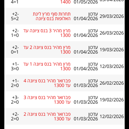
4=1
1400
01/05/2026
עדכון
תחרות סוף מרץ ליגת
+2-
29/03/2026
01/04/2026
האלופות בנס ציונה
5=2
עדכון
מרץ מהיר 3 בנס ציונה עד
+2-
26/03/2026
1=0
1300
01/04/2026
עדכון
מרץ מהיר בנס ציונה 2 עד
+2-
19/03/2026
0=1
1300
01/04/2026
עדכון
מרץ מהיר בנס ציונה 1 עד
+1-
12/03/2026
3=0
1300
01/04/2026
עדכון
פברואר מהיר בנס ציונה 4
+1-
26/02/2026
01/03/2026
עד 1300
2=0
עדכון
פברואר מהיר בנס ציונה 3
+3-
19/02/2026
01/03/2026
עד 1300
2=0
עדכון
פברואר מהיר בנס ציונה 2
+2-
12/02/2026
01/03/2026
עד 1300
2=0