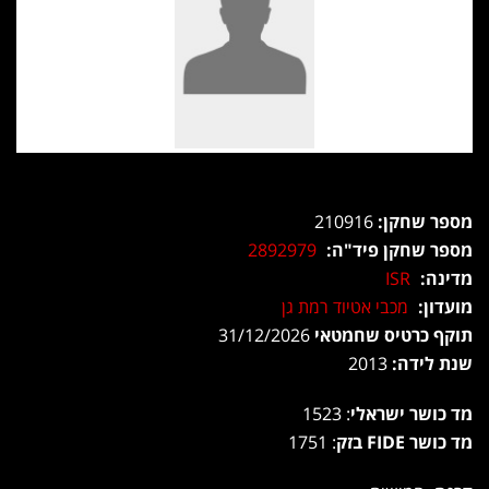
מספר שחקן:
210916
מספר שחקן פיד"ה:
2892979
מדינה:
ISR
מועדון:
מכבי אטיוד רמת גן
תוקף כרטיס שחמטאי
31/12/2026
שנת לידה:
2013
מד כושר ישראלי
: 1523
מד כושר FIDE בזק
: 1751