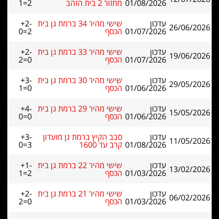
01/08/2026
מחזור 2 בית הזהב
1=2
עדכון
שישי מהיר 34 ברמת גן בית
+2-
26/06/2026
01/07/2026
הכסף
0=2
עדכון
שישי מהיר 33 ברמת גן בית
+2-
19/06/2026
01/07/2026
הכסף
2=0
עדכון
שישי מהיר 30 ברמת גן בית
+3-
29/05/2026
01/06/2026
הכסף
1=0
עדכון
שישי מהיר 29 ברמת גן בית
+4-
15/05/2026
01/06/2026
הכסף
0=0
עדכון
סבב הקיץ ברמת גן מועדון
+3-
11/05/2026
01/08/2026
קרב עד 1600
0=3
עדכון
שישי מהיר 22 ברמת גן בית
+1-
13/02/2026
01/03/2026
הכסף
1=2
עדכון
שישי מהיר 21 ברמת גן בית
+2-
06/02/2026
01/03/2026
הכסף
2=0