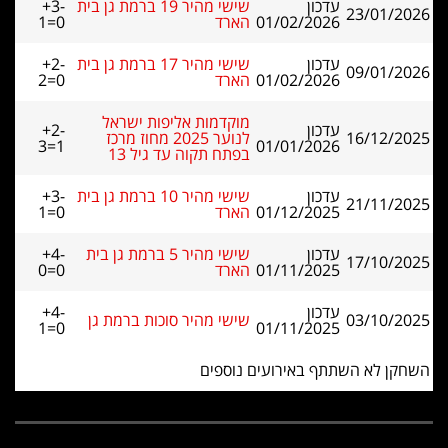
עדכון
שישי מהיר 19 ברמת גן בית
+3-
23/01/2026
01/02/2026
הארד
1=0
עדכון
שישי מהיר 17 ברמת גן בית
+2-
09/01/2026
01/02/2026
הארד
2=0
מוקדמות אליפות ישראל
עדכון
+2-
16/12/2025
לנוער 2025 מחוז מרכז
3=1
01/01/2026
בפתח תקוה עד גיל 13
עדכון
שישי מהיר 10 ברמת גן בית
+3-
21/11/2025
01/12/2025
הארד
1=0
עדכון
שישי מהיר 5 ברמת גן בית
+4-
17/10/2025
01/11/2025
הארד
0=0
עדכון
+4-
03/10/2025
שישי מהיר סוכות ברמת גן
1=0
01/11/2025
השחקן לא השתתף באירועים נוספים