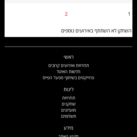
2
1
השחקן לא השתתף באירועים נוספים
ראשי
תחרויות ואירועים קרובים
חדשות האיגוד
פרוייקטים בשיתוף מפעל הפייס
ליגות
תחרויות
שחקנים
מועדונים
תשלומים
מידע
תקנון האתר