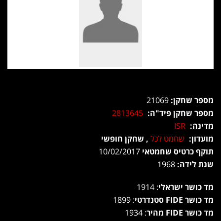
מספר שחקן:
21069
מספר שחקן פיד"ה:
2813645
מדינה:
ISR
מועדון:
שחמט לכל
, שחקן חופשי
תוקף כרטיס שחמטאי
10/02/2017
שנת לידה:
1968
מד כושר ישראלי
: 1914
מד כושר FIDE סטנדרטי
: 1899
מד כושר FIDE מהיר
: 1934