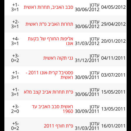
עדכון
+1-
04/05/2012
סבב האביב, תחרות ראשית
3=1
30/06/2012
עדכון
+2-
29/04/2012
תחרות האביב פ"ת ראשית
3=1
30/06/2012
עדכון
אליפות החורף של בקעת
+4-
20/01/2012
31/03/2012
אונו
3=1
עדכון
+3-
04/11/2011
גני תקוה ראשית
0=2
31/12/2011
עדכון
פסטיבל קרית-אונו 2011 -
+1-
03/07/2011
30/09/2011
ראשית
3=1
עדכון
+1-
15/05/2011
פ"ת תחרות אביב קצב מלא
3=1
30/06/2011
עדכון
ראשית סבב האביב עד
+3-
13/05/2011
2=0
1960
30/09/2011
עדכון
+5-
16/01/2011
פ"ת חורף 2011
0=2
31/03/2011