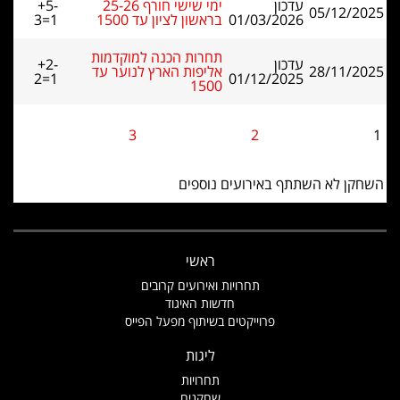
עדכון
ימי שישי חורף 25-26
+5-
05/12/2025
01/03/2026
בראשון לציון עד 1500
3=1
תחרות הכנה למוקדמות
עדכון
+2-
28/11/2025
אליפות הארץ לנוער עד
2=1
01/12/2025
1500
3
2
1
השחקן לא השתתף באירועים נוספים
ראשי
תחרויות ואירועים קרובים
חדשות האיגוד
פרוייקטים בשיתוף מפעל הפייס
ליגות
תחרויות
שחקנים