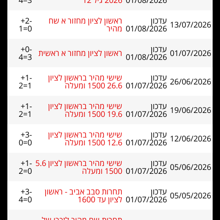
01/08/2026
2026 גיל 12
4=3
עדכון
ראשון לציון מחזור א שח
+2-
13/07/2026
01/08/2026
מהיר
1=0
עדכון
+0-
01/07/2026
ראשון לציון מחזור א ראשית
4=3
01/08/2026
עדכון
שישי מהיר בראשון לציון
+1-
26/06/2026
01/07/2026
26.6 1500 ומעלה
2=1
עדכון
שישי מהיר בראשון לציון
+1-
19/06/2026
01/07/2026
19.6 1500 ומעלה
2=1
עדכון
שישי מהיר בראשון לציון
+3-
12/06/2026
01/07/2026
12.6 1500 ומעלה
0=0
עדכון
שישי מהיר בראשון לציון 5.6
+1-
05/06/2026
01/07/2026
1500 ומעלה
2=0
עדכון
תחרות סבב אביב - ראשון
+3-
05/05/2026
01/07/2026
לציון עד 1600
4=0