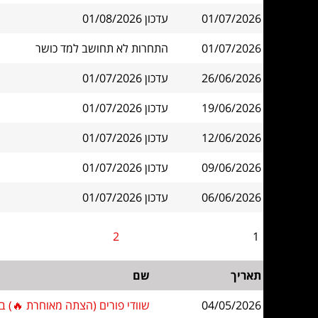
01/07/2026
עדכון 01/08/2026
01/07/2026
התחרות לא תחושב למד כושר
26/06/2026
עדכון 01/07/2026
19/06/2026
עדכון 01/07/2026
12/06/2026
עדכון 01/07/2026
09/06/2026
עדכון 01/07/2026
06/06/2026
עדכון 01/07/2026
2
1
תאריך
שם
04/05/2026
שוודי פורים (הצתה מאוחרת 🔥) ברמת 