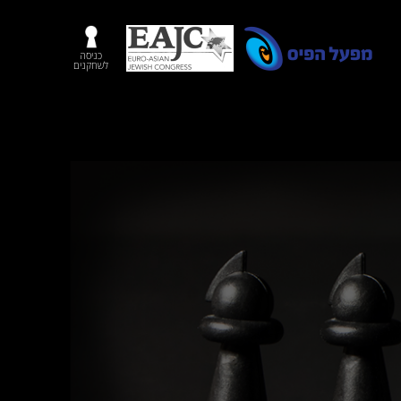
כניסה
לשחקנים