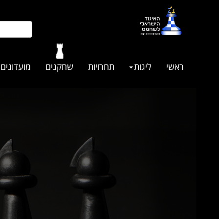
ראשי
ליגות
תחרויות
שחקנים
מועדונים