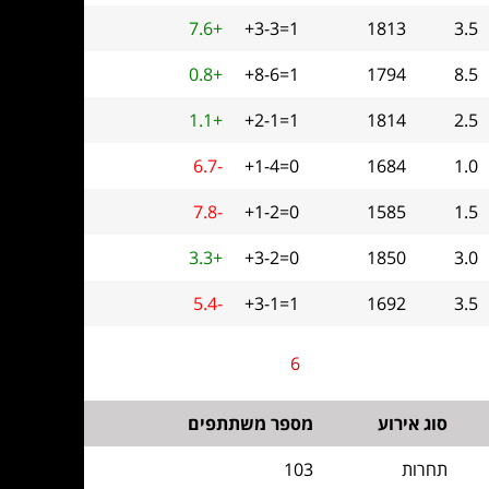
7.6+
+3-3=1
1813
3.5
0.8+
+8-6=1
1794
8.5
1.1+
+2-1=1
1814
2.5
6.7-
+1-4=0
1684
1.0
7.8-
+1-2=0
1585
1.5
3.3+
+3-2=0
1850
3.0
5.4-
+3-1=1
1692
3.5
6
סוג אירוע
מספר משתתפים
תחרות
103