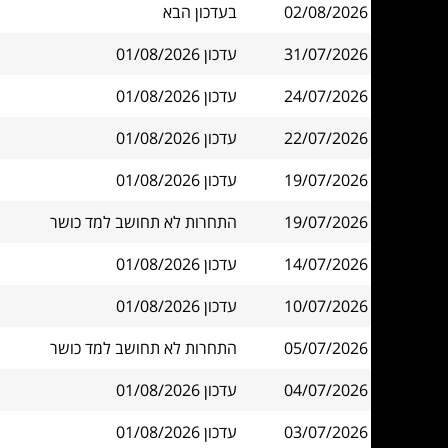
02/08/2026
בעדכון הבא
31/07/2026
עדכון 01/08/2026
24/07/2026
עדכון 01/08/2026
22/07/2026
עדכון 01/08/2026
19/07/2026
עדכון 01/08/2026
19/07/2026
התחרות לא תחושב למד כושר
14/07/2026
עדכון 01/08/2026
10/07/2026
עדכון 01/08/2026
05/07/2026
התחרות לא תחושב למד כושר
04/07/2026
עדכון 01/08/2026
03/07/2026
עדכון 01/08/2026