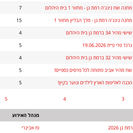
מחנה שח נינג'ה רמת גן - מחזור 1 בית היהלום
7
מחנה נינג'ה רמת גן - מלך הבליץ מחזור 1
15
שישי מהיר 34 ברמת גן בית היהלום
4
גרנד פרי פ״ת 19.06.2026
5
שישי מהיר 32 ברמת גן בית היהלום
4
שח מהיר אביב פתוחה לכל פרסים כספיים!
5
הכנה לאליפות הארץ לילדים ונוער בקיץ!
5
5
4
3
מנהל האירוע
גן 2026
פז אבינרי