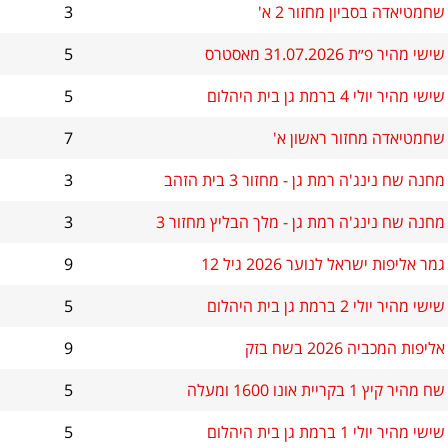
שחמטיאדה בסביון מחזור 2 א'
3
שישי מהיר פ״ת 31.07.2026 מאסטרס
5
שישי מהיר יולי 4 ברמת גן בית היהלום
5
שחמטיאדה מחזור ראשון א'
7
מחנה שח נינג'ה רמת גן - מחזור 3 בית הזהב
3
מחנה שח נינג'ה רמת גן - מלך הבליץ מחזור 3
3
גמר אליפות ישראל לנוער 2026 גיל 12
9
שישי מהיר יולי 2 ברמת גן בית היהלום
5
אליפות המכביה 2026 בשח בזק
9
שח מהיר קיץ 1 בקריית אונו 1600 ומעלה
5
שישי מהיר יולי 1 ברמת גן בית היהלום
5