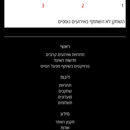
3
2
1
השחקן לא השתתף באירועים נוספים
ראשי
תחרויות ואירועים קרובים
חדשות האיגוד
פרוייקטים בשיתוף מפעל הפייס
ליגות
תחרויות
שחקנים
מועדונים
תשלומים
מידע
תקנון האתר
אודות