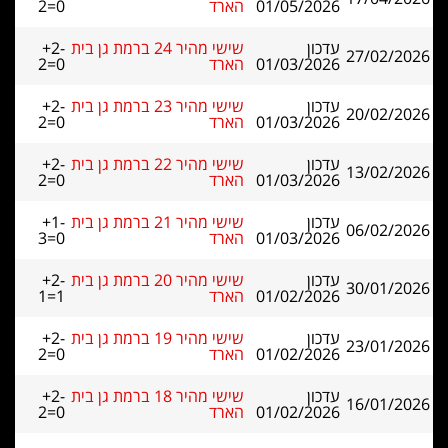
01/05/2026
הארד
2=0
עדכון
שישי מהיר 24 ברמת גן בית
+2-
27/02/2026
01/03/2026
הארד
2=0
עדכון
שישי מהיר 23 ברמת גן בית
+2-
20/02/2026
01/03/2026
הארד
2=0
עדכון
שישי מהיר 22 ברמת גן בית
+2-
13/02/2026
01/03/2026
הארד
2=0
עדכון
שישי מהיר 21 ברמת גן בית
+1-
06/02/2026
01/03/2026
הארד
3=0
עדכון
שישי מהיר 20 ברמת גן בית
+2-
30/01/2026
01/02/2026
הארד
1=1
עדכון
שישי מהיר 19 ברמת גן בית
+2-
23/01/2026
01/02/2026
הארד
2=0
עדכון
שישי מהיר 18 ברמת גן בית
+2-
16/01/2026
01/02/2026
הארד
2=0