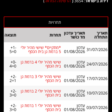
דירוג בישראל
: 3654
(
הרשימה המלאה
)
תאריך
תאריך עדכון
תחרות
תוצאה
התחלה
מד כושר
עדכון
*מתקיים* שישי מהיר יולי
+1-
31/07/2026
01/08/2026
5 ברמת גן בית הכסף
5=0
עדכון
שישי מהיר יולי 4 ברמת גן
+0-
24/07/2026
01/08/2026
בית הכסף
4=0
עדכון
שישי מהיר יולי 3 ברמת גן
+2-
17/07/2026
01/08/2026
בית הכסף
2=1
עדכון
שישי מהיר יולי 2 ברמת גן
+2-
10/07/2026
01/08/2026
בית הכסף
3=0
עדכון
שישי מהיר יולי 1 ברמת גן
+2-
03/07/2026
01/08/2026
בית הכסף
3=0