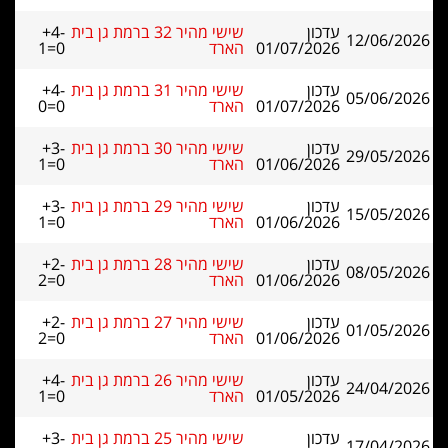
עדכון
שישי מהיר 32 ברמת גן בית
+4-
12/06/2026
01/07/2026
הארד
1=0
עדכון
שישי מהיר 31 ברמת גן בית
+4-
05/06/2026
01/07/2026
הארד
0=0
עדכון
שישי מהיר 30 ברמת גן בית
+3-
29/05/2026
01/06/2026
הארד
1=0
עדכון
שישי מהיר 29 ברמת גן בית
+3-
15/05/2026
01/06/2026
הארד
1=0
עדכון
שישי מהיר 28 ברמת גן בית
+2-
08/05/2026
01/06/2026
הארד
2=0
עדכון
שישי מהיר 27 ברמת גן בית
+2-
01/05/2026
01/06/2026
הארד
2=0
עדכון
שישי מהיר 26 ברמת גן בית
+4-
24/04/2026
01/05/2026
הארד
1=0
עדכון
שישי מהיר 25 ברמת גן בית
+3-
17/04/2026