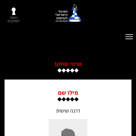
כניסה
לשחקנים
פרטי שחקן
מילו שם
דרגה שישית