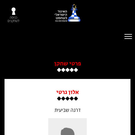
כניסה
לשחקנים
פרטי שחקן
אלון גרטי
דרגה שביעית