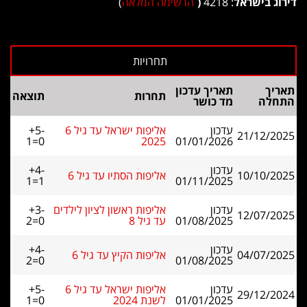
דירוג בישראל
: 4218
(
הרשימה המלאה
)
תאריך
תאריך עדכון
תחרות
תוצאה
התחלה
מד כושר
עדכון
אליפות ישראל עד גיל 6
+5-
21/12/2025
1=0
2025
01/01/2026
עדכון
+4-
10/10/2025
אליפות הסתיו עד גיל 6
1=1
01/11/2025
עדכון
אליפות ראשון לציון לילדים
+3-
12/07/2025
01/08/2025
עד גיל 8
2=0
עדכון
+4-
04/07/2025
אליפות הקיץ עד גיל 6
2=0
01/08/2025
עדכון
אליפות ישראל עד גיל 6
+5-
29/12/2024
01/01/2025
לשנת 2024
1=0