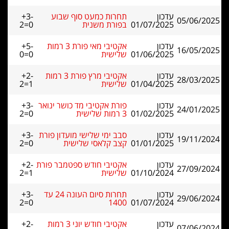
עדכון
תחרות כמעט סוף שבוע
+3-
05/06/2025
01/07/2025
בפורת משנית
2=0
עדכון
אקטיבי מאי פורת 3 רמות
+5-
16/05/2025
01/06/2025
שלישית
0=0
עדכון
אקטיבי מרץ פורת 3 רמות
+2-
28/03/2025
01/04/2025
שלישית
2=1
עדכון
פורת אקטיבי מד כושר ינואר
+3-
24/01/2025
01/02/2025
3 רמות שלישית
2=0
עדכון
סבב ימי שלישי מועדון פורת
+3-
19/11/2024
01/01/2025
קצב קלאסי שלישית
2=0
עדכון
אקטיבי חודש ספטמבר פורת
+2-
27/09/2024
01/10/2024
שלישית
2=1
עדכון
תחרות סיום העונה 24 עד
+3-
29/06/2024
2=0
1400
01/07/2024
עדכון
אקטיבי חודש יוני 3 רמות
+2-
07/06/2024