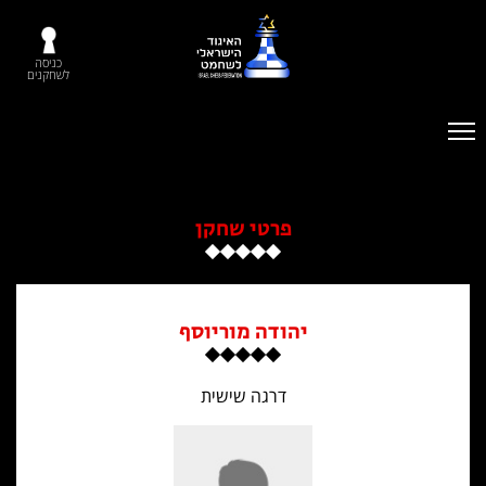
כניסה
לשחקנים
פרטי שחקן
יהודה מוריוסף
דרגה שישית