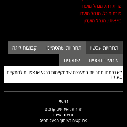
פורת רמי. מנהל מועדון
פורת מיכל. מנהל מועדון
כץ איתי. מנהל מועדון
לא נפתחו תחרויות במערכת שמתקיימות כרגע או צפויות להתקיים
בעתיד
ראשי
תחרויות ואירועים קרובים
חדשות האיגוד
פרוייקטים בשיתוף מפעל הפייס