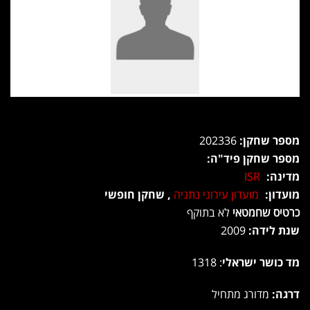
מספר שחקן:
202336
מספר שחקן פיד"ה:
מדינה:
ISR
מועדון:
מועדון עירוני נתניה
, שחקן חופשי
כרטיס שחמטאי
לא בתוקף
שנת לידה:
2009
מד כושר ישראלי
: 1318
דרגה:
מדורג מתחיל