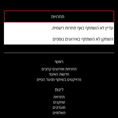
עדיין לא השתתף באף תחרות רשמית.
השחקן לא השתתף באירועים נוספים
ראשי
תחרויות ואירועים קרובים
חדשות האיגוד
פרוייקטים בשיתוף מפעל הפייס
ליגות
תחרויות
שחקנים
מועדונים
תשלומים