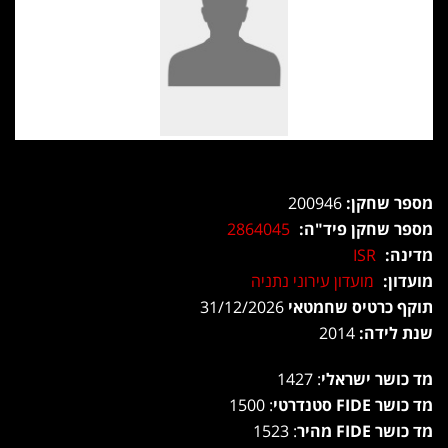
מספר שחקן:
200946
מספר שחקן פיד"ה:
2864045
מדינה:
ISR
מועדון:
מועדון עירוני נתניה
תוקף כרטיס שחמטאי
31/12/2026
שנת לידה:
2014
מד כושר ישראלי
: 1427
מד כושר FIDE סטנדרטי
: 1500
מד כושר FIDE מהיר
: 1523