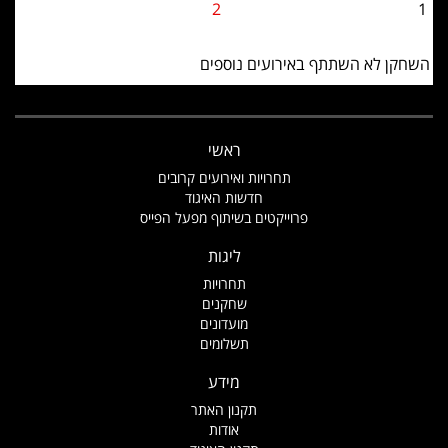
2
1
השחקן לא השתתף באירועים נוספים
ראשי
תחרויות ואירועים קרובים
חדשות האיגוד
פרוייקטים בשיתוף מפעל הפייס
ליגות
תחרויות
שחקנים
מועדונים
תשלומים
מידע
תקנון האתר
אודות