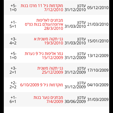
עדכון
מוקדמות גיל 11 מרכז בנות
+5-
05/12/2010
1=0
7/12/2010
31/12/2010
מבחנים לאליפות
עדכון
+1-
21/03/2010
אירופה/עולם בנות כפ"ס
5=1
31/03/2010
28/3/2010
עדכון
גני תקוה משנית א
+3-
15/01/2010
4=2
19/3/2010
31/03/2010
עדכון
גמר אליפות גיל 9 נערות
+5-
13/12/2009
1=0
15/12/2009
31/12/2009
עדכון
גני תקוה משנית
+3-
17/10/2009
2=1
25/12/2009
31/12/2009
עדכון
+2-
04/10/2009
מוקדמות גיל 9 6/10/2009
2=2
31/12/2009
עדכון
מבחנים נוער בנות
+1-
31/03/2009
6=1
7/4/2009
30/06/2009