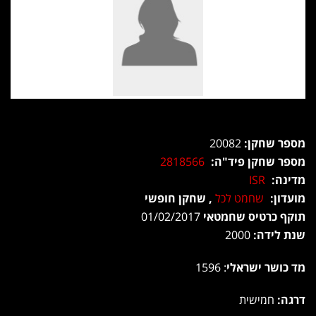
מספר שחקן:
20082
מספר שחקן פיד"ה:
2818566
מדינה:
ISR
מועדון:
שחמט לכל
, שחקן חופשי
תוקף כרטיס שחמטאי
01/02/2017
שנת לידה:
2000
מד כושר ישראלי
: 1596
דרגה:
חמישית