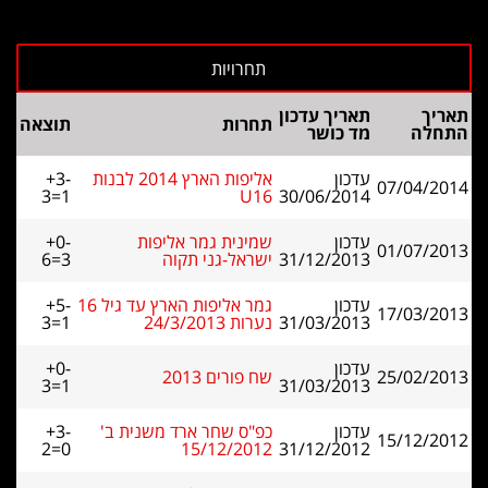
תאריך
תאריך עדכון
תחרות
תוצאה
התחלה
מד כושר
עדכון
אליפות הארץ 2014 לבנות
+3-
07/04/2014
3=1
U16
30/06/2014
עדכון
שמינית גמר אליפות
+0-
01/07/2013
31/12/2013
ישראל-גני תקוה
6=3
עדכון
גמר אליפות הארץ עד גיל 16
+5-
17/03/2013
31/03/2013
נערות 24/3/2013
3=1
עדכון
+0-
25/02/2013
שח פורים 2013
3=1
31/03/2013
עדכון
כפ"ס שחר ארד משנית ב'
+3-
15/12/2012
2=0
15/12/2012
31/12/2012