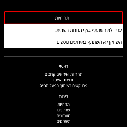
עדיין לא השתתף באף תחרות רשמית.
השחקן לא השתתף באירועים נוספים
ראשי
תחרויות ואירועים קרובים
חדשות האיגוד
פרוייקטים בשיתוף מפעל הפייס
ליגות
תחרויות
שחקנים
מועדונים
תשלומים