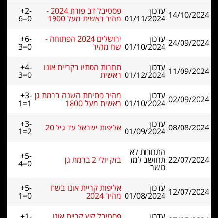
עדכון
פסטיבל דב פורת 2024 -
+2-
14/10/2024
01/11/2024
מהיר ראשית מעל 1900
6=0
עדכון
ירושלים 2024 הפתוחה -
+6-
24/09/2024
01/10/2024
שח מהיר
3=0
עדכון
תחרות הסתיו בקריית אונו
+4-
11/09/2024
01/12/2024
ראשית
3=0
עדכון
מהיר פתיחת השנה ברמת גן
+3-
02/09/2024
01/10/2024
ראשית מעל 1800
1=1
עדכון
+3-
08/08/2024
אליפות ישראל עד גיל 20
1=2
01/09/2024
התחרות לא
+5-
22/07/2024
תחושב למד
בזק יולי 2 ברמת גן
4=0
כושר
עדכון
אליפות קריית אונו בשח
+5-
12/07/2024
01/08/2024
מהיר 2024
1=0
עדכון
פסטיבל קיץ קריית אונו
+1-