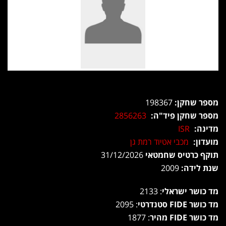
מספר שחקן:
198367
מספר שחקן פיד"ה:
2856263
מדינה:
ISR
מועדון:
מכבי אטיוד רמת גן
תוקף כרטיס שחמטאי
31/12/2026
שנת לידה:
2009
מד כושר ישראלי
: 2133
מד כושר FIDE סטנדרטי
: 2095
מד כושר FIDE מהיר
: 1877