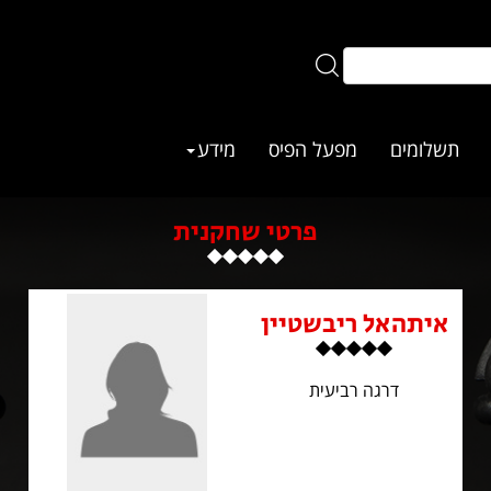
תשלומים
מפעל הפיס
מידע
פרטי שחקנית
איתהאל ריבשטיין
דרגה רביעית