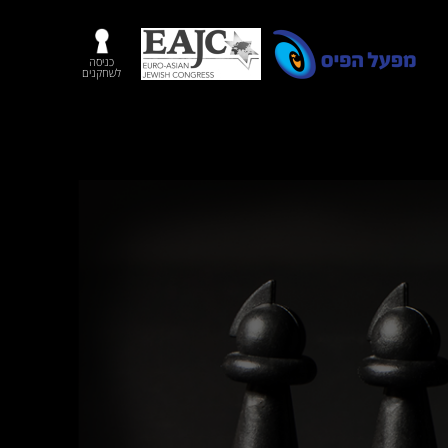
כניסה
לשחקנים