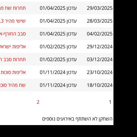
29/03/2025
עדכון 01/04/2025
תחרות שח מהיר
28/03/2025
עדכון 01/04/2025
שישי מהיר 28.3 מעל 1500
04/02/2025
עדכון 01/04/2025
סבב החורף-אבי
29/12/2024
עדכון 01/02/2025
אליפות ישראל ל
03/12/2024
עדכון 01/02/2025
תחרות סבב החו
23/10/2024
עדכון 01/11/2024
אליפות סוכות בשחמט 2024 בית האל
18/10/2024
עדכון 01/11/2024
שח מהיר סוכות לנוער 1400
2
1
השחקן לא השתתף באירועים נוספים