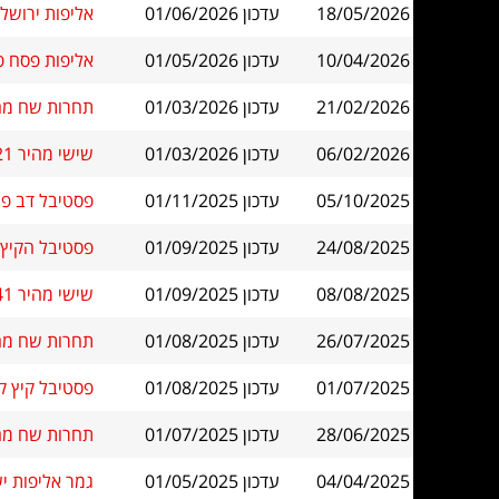
18/05/2026
עדכון 01/06/2026
אליפות ירושלי
10/04/2026
עדכון 01/05/2026
אליפות פסח פ״ת .04.2026
21/02/2026
עדכון 01/03/2026
תחרות שח מהיר
06/02/2026
עדכון 01/03/2026
שישי מהיר 21 ברמת גן בית הזהב
05/10/2025
עדכון 01/11/2025
פסטיבל דב פורת 2025 - אליפות ישראל לנוער בשח-מ
24/08/2025
עדכון 01/09/2025
פסטיבל הקיץ ב
08/08/2025
עדכון 01/09/2025
שישי מהיר 41 ברמת גן בית הזהב
26/07/2025
עדכון 01/08/2025
תחרות שח מהיר
01/07/2025
עדכון 01/08/2025
פסטיבל קיץ קר
28/06/2025
עדכון 01/07/2025
תחרות שח מהיר
04/04/2025
עדכון 01/05/2025
גמר אליפות ישראל ל