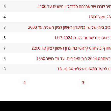
 לזכרו של אברהם פלדקליין משנית עד 2100
6
4
ב בימי שלישי במועדון ראשון לציון משנית עד 2000
7
נערות בשחמט לשנת 2024 U13
5
רף בשחמט קלאסי במועדון ראשון לציון עד 2200
7
ופים- עד מד כושר 1650
5
+הרצליה 18.10.24
5
4
3