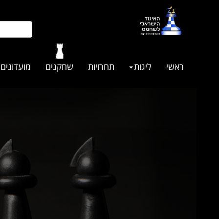
ראשי
ליגות
תחרויות
שחקנים
מועדונים