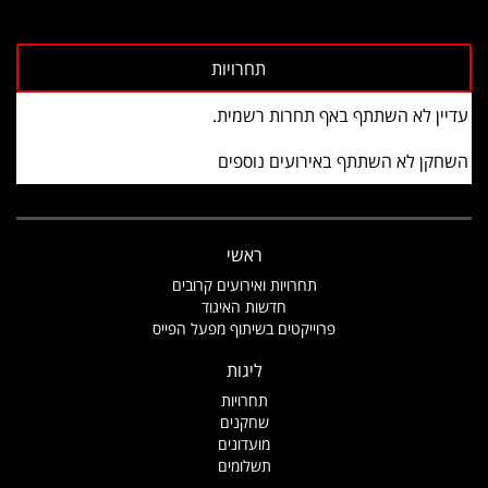
עדיין לא השתתף באף תחרות רשמית.
השחקן לא השתתף באירועים נוספים
ראשי
תחרויות ואירועים קרובים
חדשות האיגוד
פרוייקטים בשיתוף מפעל הפייס
ליגות
תחרויות
שחקנים
מועדונים
תשלומים