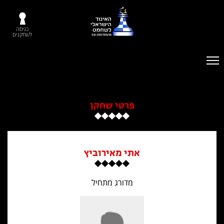
כניסה
לשחקנים
פרטי שחקן
אתי מאירוביץ
מדורג מתחיל