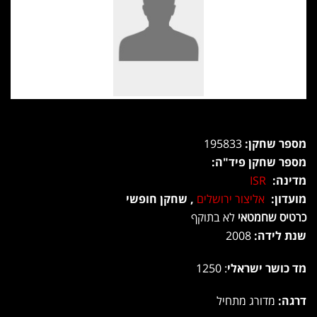
מספר שחקן:
195833
מספר שחקן פיד"ה:
מדינה:
ISR
מועדון:
אליצור ירושלים
, שחקן חופשי
כרטיס שחמטאי
לא בתוקף
שנת לידה:
2008
מד כושר ישראלי
: 1250
דרגה:
מדורג מתחיל