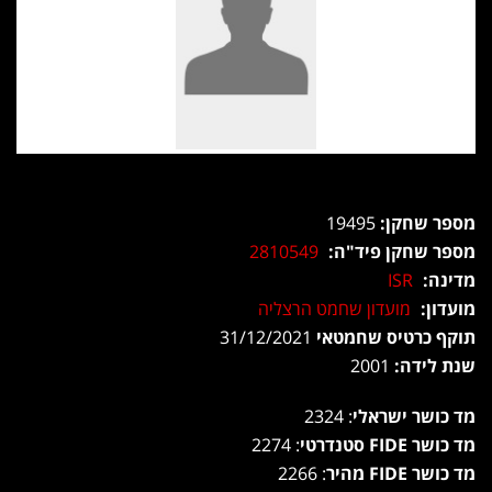
מספר שחקן:
19495
מספר שחקן פיד"ה:
2810549
מדינה:
ISR
מועדון:
מועדון שחמט הרצליה
תוקף כרטיס שחמטאי
31/12/2021
שנת לידה:
2001
מד כושר ישראלי
: 2324
מד כושר FIDE סטנדרטי
: 2274
מד כושר FIDE מהיר
: 2266