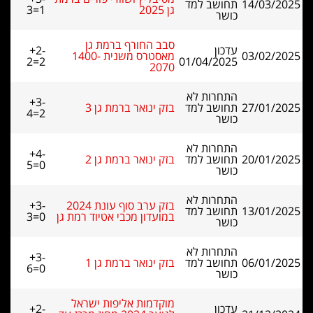
14/03/2025
תחושב למד
גן 2025
3=1
כושר
סבב החורף ברמת גן
עדכון
+2-
03/02/2025
מאסטרס משנית 1400-
2=2
01/04/2025
2070
התחרות לא
+3-
27/01/2025
תחושב למד
בזק ינואר ברמת גן 3
4=2
כושר
התחרות לא
+4-
20/01/2025
תחושב למד
בזק ינואר ברמת גן 2
5=0
כושר
התחרות לא
בזק ערב סוף עונת 2024
+3-
13/01/2025
תחושב למד
במועדון מכבי אטיוד רמת גן
3=0
כושר
התחרות לא
+3-
06/01/2025
תחושב למד
בזק ינואר ברמת גן 1
6=0
כושר
מוקדמות אליפות ישראל
עדכון
+2-