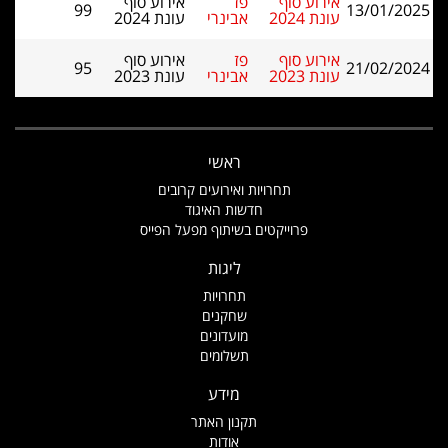
אירוע סוף
פז
אירוע סוף
99
13/01/2025
עונת 2024
אבינרי
עונת 2024
אירוע סוף
פז
אירוע סוף
95
21/02/2024
עונת 2023
אבינרי
עונת 2023
ראשי
תחרויות ואירועים קרובים
חדשות האיגוד
פרוייקטים בשיתוף מפעל הפייס
ליגות
תחרויות
שחקנים
מועדונים
תשלומים
מידע
תקנון האתר
אודות