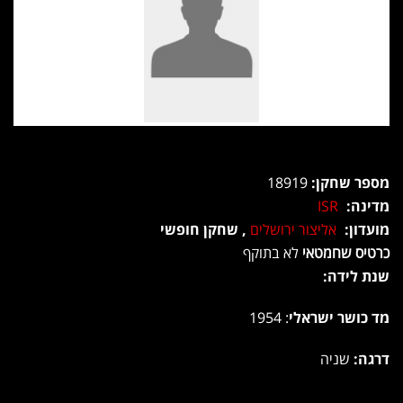
מספר שחקן:
18919
מדינה:
ISR
מועדון:
אליצור ירושלים
, שחקן חופשי
כרטיס שחמטאי
לא בתוקף
שנת לידה:
מד כושר ישראלי
: 1954
דרגה:
שניה