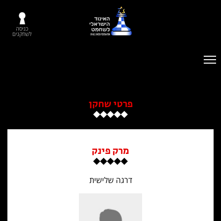
כניסה
לשחקנים
פרטי שחקן
מרק פינק
דרגה שלישית