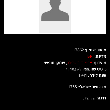
מספר שחקן:
17862
מדינה:
ISR
מועדון:
אליצור ירושלים
, שחקן חופשי
כרטיס שחמטאי
לא בתוקף
שנת לידה:
1941
מד כושר ישראלי
: 1765
דרגה:
שלישית