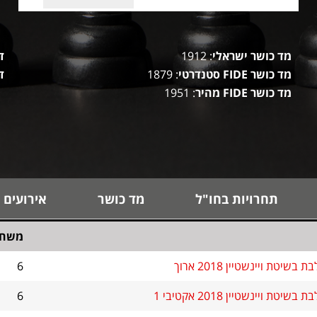
מד כושר ישראלי
: 1912
ד
מד כושר FIDE סטנדרטי
: 1879
ד
מד כושר FIDE מהיר
: 1951
תחרויות בחו"ל
מד כושר
אירועים 
משחק
שיטת ויינשטיין 2018 ארוך
6
טת ויינשטיין 2018 אקטיבי 1
6