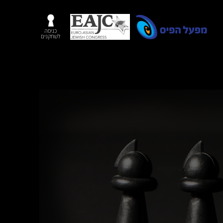
כניסה
לשחקנים