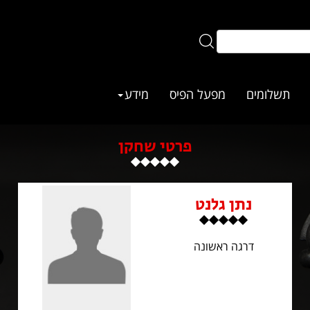
תשלומים
מפעל הפיס
מידע
פרטי שחקן
נתן גלנט
דרגה ראשונה