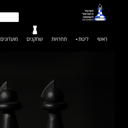
ראשי
ליגות
תחרויות
שחקנים
מועדונים