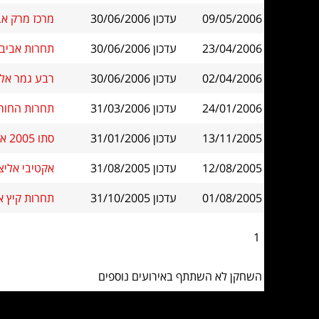
09/05/2006
עדכון 30/06/2006
מרכז מרק אביב 2006 ימי שלי
23/04/2006
עדכון 30/06/2006
תחרות אביב אל
02/04/2006
עדכון 30/06/2006
רבע גמר אליפות הארץ
24/01/2006
עדכון 31/03/2006
תחרות החורף ימי 
13/11/2005
עדכון 31/01/2006
סתו 2005 אליצור פ"ת
12/08/2005
עדכון 31/08/2005
אקטיבי אליצור 
01/08/2005
עדכון 31/10/2005
תחרות קיץ אליצ
1
השחקן לא השתתף באירועים נוספים