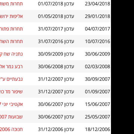
23/04/2018
עדכון 01/07/2018
תחרות משולבת בשי
29/01/2018
עדכון 01/05/2018
אליפות ירושלים 
04/07/2017
עדכון 31/07/2017
תחרות פתוחה 
10/07/2016
עדכון 31/07/2016
תחרות השחמט
30/06/2009
עדכון 30/09/2009
נתניה שח קיט מש
02/03/2008
עדכון 30/06/2008
רבע גמר אליצור פ
30/09/2007
עדכון 31/12/2007
גבעתיים ע"ש דב פורת
01/09/2007
עדכון 31/12/2007
שיפור מד כושר א
15/06/2007
עדכון 30/06/2007
אקטיבי יוני 2007 גבעת שמואל משנית
25/05/2007
עדכון 30/06/2007
שבועות 2007 ירו-שחמט
18/12/2006
עדכון 31/12/2006
חנוכה 2006 ירו-שחמט