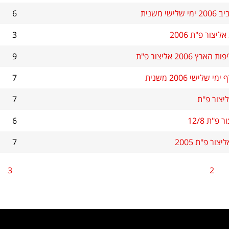
שי משנית
6
יצור פ"ת 2006
3
 2006 אליצור פ"ת
9
שלישי 2006 משנית
7
7
פ"ת 12/8
6
ור פ"ת 2005
7
3
2