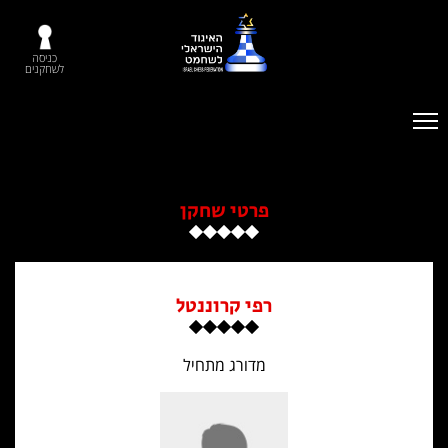
כניסה
לשחקנים
פרטי שחקן
רפי קרוננטל
מדורג מתחיל