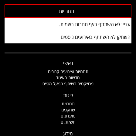
עדיין לא השתתף באף תחרות רשמית.
השחקן לא השתתף באירועים נוספים
ראשי
תחרויות ואירועים קרובים
חדשות האיגוד
פרוייקטים בשיתוף מפעל הפייס
ליגות
תחרויות
שחקנים
מועדונים
תשלומים
מידע