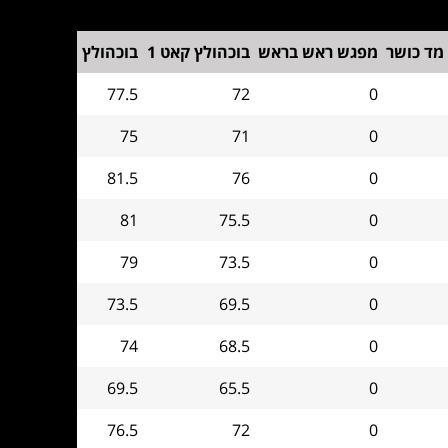
 מד כושר
מפגש ראש בראש
בוכהולץ קאט 1
בוכהולץ
77.5
72
0
75
71
0
81.5
76
0
81
75.5
0
79
73.5
0
73.5
69.5
0
74
68.5
0
69.5
65.5
0
76.5
72
0