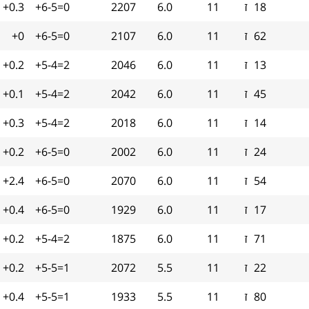
18
ז
11
6.0
2207
+6-5=0
+0.3
62
ז
11
6.0
2107
+6-5=0
+0
13
ז
11
6.0
2046
+5-4=2
+0.2
45
ז
11
6.0
2042
+5-4=2
+0.1
14
ז
11
6.0
2018
+5-4=2
+0.3
24
ז
11
6.0
2002
+6-5=0
+0.2
54
ז
11
6.0
2070
+6-5=0
+2.4
17
ז
11
6.0
1929
+6-5=0
+0.4
71
ז
11
6.0
1875
+5-4=2
+0.2
22
ז
11
5.5
2072
+5-5=1
+0.2
80
ז
11
5.5
1933
+5-5=1
+0.4