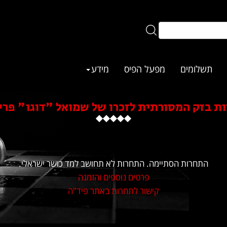
תשלומים
מפעל הפיס
מידע
ת בזק המסורתית לזכרו של שמואל "דוגו" פרי
התחרות הסתיימה. התחרות לא תחושב למד כושר ישראלי.
פרטים נוספים והזמנה
קישור לתחרות באתר פיד"ה