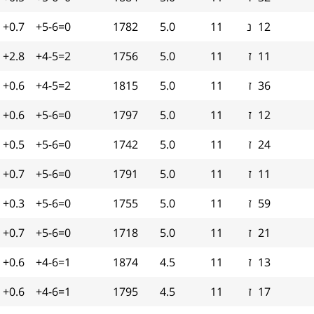
12
נ
11
5.0
1782
+5-6=0
+0.7
11
ז
11
5.0
1756
+4-5=2
+2.8
36
ז
11
5.0
1815
+4-5=2
+0.6
12
ז
11
5.0
1797
+5-6=0
+0.6
24
ז
11
5.0
1742
+5-6=0
+0.5
11
ז
11
5.0
1791
+5-6=0
+0.7
59
ז
11
5.0
1755
+5-6=0
+0.3
21
ז
11
5.0
1718
+5-6=0
+0.7
13
ז
11
4.5
1874
+4-6=1
+0.6
17
ז
11
4.5
1795
+4-6=1
+0.6