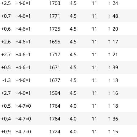
24
ז
11
4.5
1703
+4-6=1
+2.5
48
ז
11
4.5
1771
+4-6=1
+0.7
20
ז
11
4.5
1725
+4-6=1
+0.6
17
ז
11
4.5
1695
+4-6=1
+2.6
21
ז
11
4.5
1717
+4-6=1
+2.7
39
ז
11
4.5
1671
+4-6=1
+0.5
13
ז
11
4.5
1677
+4-6=1
-1.3
16
ז
11
4.5
1594
+4-6=1
+2.7
18
ז
11
4.0
1764
+4-7=0
+0.5
36
ז
11
4.0
1764
+4-7=0
+0.4
15
ז
11
4.0
1724
+4-7=0
+0.9