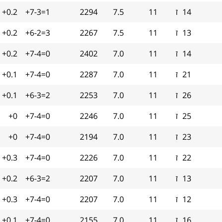
14
ז
11
7.5
2294
+7-3=1
+0.2
13
ז
11
7.5
2267
+6-2=3
+0.2
14
ז
11
7.0
2402
+7-4=0
+0.2
21
ז
11
7.0
2287
+7-4=0
+0.1
26
ז
11
7.0
2253
+6-3=2
+0.1
25
ז
11
7.0
2246
+7-4=0
+0
23
ז
11
7.0
2194
+7-4=0
+0
22
ז
11
7.0
2226
+7-4=0
+0.3
13
ז
11
7.0
2207
+6-3=2
+0.2
12
ז
11
7.0
2207
+7-4=0
+0.3
16
ז
11
7.0
2155
+7-4=0
+0.1