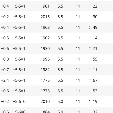
22
ז
11
5.5
1901
+5-5=1
+0.4
30
נ
11
5.5
2016
+5-5=1
+0.2
49
נ
11
5.5
1963
+5-5=1
+0.4
14
ז
11
5.5
1902
+5-5=1
+0.5
71
ז
11
5.5
1930
+5-5=1
+0.6
55
ז
11
5.5
1996
+5-5=1
+0.3
11
ז
11
5.5
1982
+5-5=1
+0.7
67
ז
11
5.5
1775
+5-5=1
+2.4
53
ז
11
5.5
1775
+5-5=1
+0.6
19
נ
11
5.0
2010
+5-6=0
+0.2
32
ז
11
5.0
1884
+5-6=0
+0.5