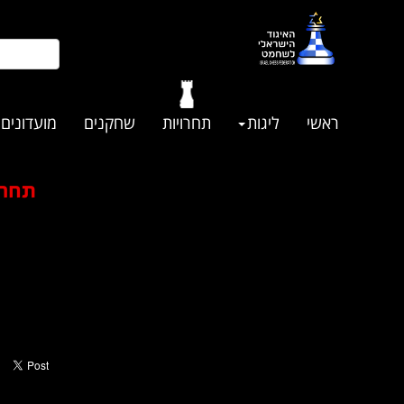
ראשי
ליגות
תחרויות
שחקנים
מועדונים
תחרו