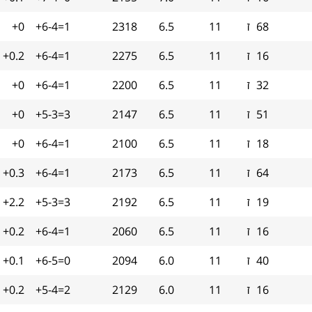
68
ז
11
6.5
2318
+6-4=1
+0
16
ז
11
6.5
2275
+6-4=1
+0.2
32
ז
11
6.5
2200
+6-4=1
+0
51
ז
11
6.5
2147
+5-3=3
+0
18
ז
11
6.5
2100
+6-4=1
+0
64
ז
11
6.5
2173
+6-4=1
+0.3
19
ז
11
6.5
2192
+5-3=3
+2.2
16
ז
11
6.5
2060
+6-4=1
+0.2
40
ז
11
6.0
2094
+6-5=0
+0.1
16
ז
11
6.0
2129
+5-4=2
+0.2