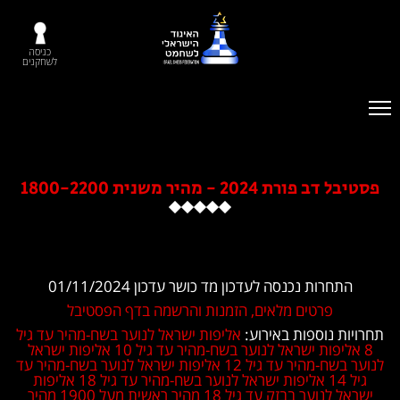
כניסה
לשחקנים
- מהיר משנית 1800-2200
 נכנסה לעדכון מד כושר עדכון 01/11/2024
טים מלאים, הזמנות והרשמה בדף הפסטיבל
ספות באירוע:
אליפות ישראל לנוער בשח-מהיר עד גיל
 ישראל לנוער בשח-מהיר עד גיל 10
אליפות ישראל
היר עד גיל 12
אליפות ישראל לנוער בשח-מהיר עד
ליפות ישראל לנוער בשח-מהיר עד גיל 18
אליפות
ער בבזק עד גיל 18
מהיר ראשית מעל 1900
מהיר