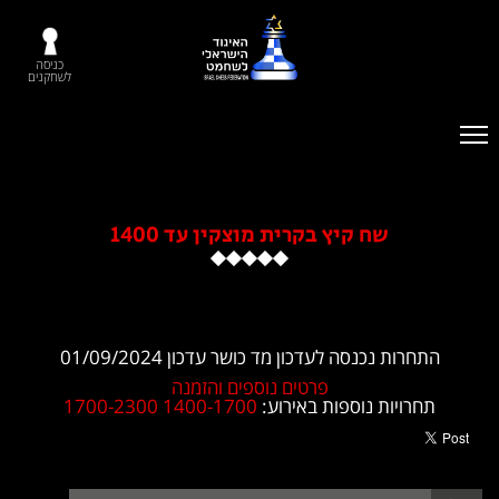
כניסה
לשחקנים
שח קיץ בקרית מוצקין עד 1400
ת נכנסה לעדכון מד כושר עדכון 01/09/2024
פרטים נוספים והזמנה
ויות נוספות באירוע:
1400-1700
1700-2300