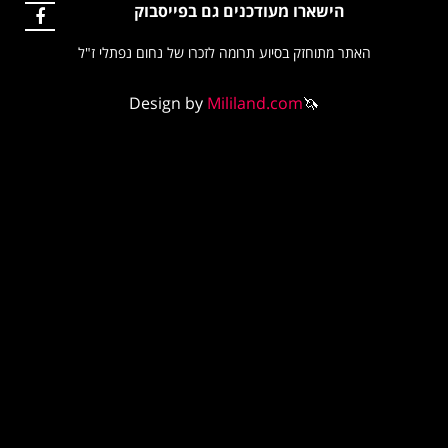
הישארו מעודכנים גם בפייסבוק
אתר מתוחזק בסיוע תרומה לזכרו של נחום נפתלי ז"ל
Design by
Mililand.com
🦄