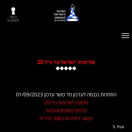
כניסה
לשחקנים
אליפות ישראל עד גיל 20
נכנסה לעדכון מד כושר עדכון 01/09/2023
הזמנה לאליפות גיל 20
פרטים נוספים והזמנה
קישור לתחרות באתר פיד"ה