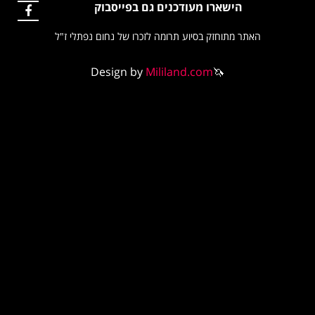
הישארו מעודכנים גם בפייסבוק
ר מתוחזק בסיוע תרומה לזכרו של נחום נפתלי ז"ל
Design by
Mililand.com
🦄